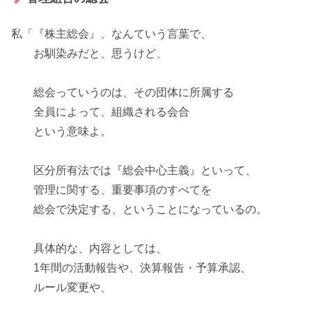
私「『株主総会』、なんていう言葉で、
お馴染みだと、思うけど、
総会っていうのは、その団体に所属する
全員
によって、組織される会合
という意味よ。
区分所有法では『
総会中心主義
』といって、
管理に関する、重要事項のすべてを
総会で決定する、ということになっているの。
具体的な、内容としては、
1年間の活動報告や、決算報告・予算承認、
ルール変更や、