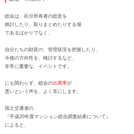
総会は、区分所有者の総意を
検討したり、取りまとめたりする場
であるばかりでなく、
自分たちの財産の、管理状況を把握したり、
今後の方向性を、検討するなど、
非常に重要な、イベント
です。
にも関わらず、総会の
出席率
が
悪いという声を、よく耳にします。
国土交通省の
『平成20年度マンション総合調査結果について』
によると、