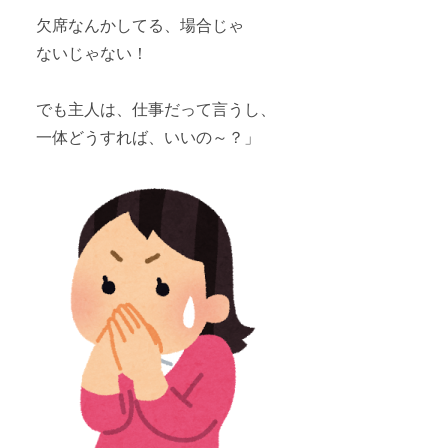
欠席なんかしてる、場合じゃ
ないじゃない！
でも主人は、仕事だって言うし、
一体どうすれば、いいの～？」