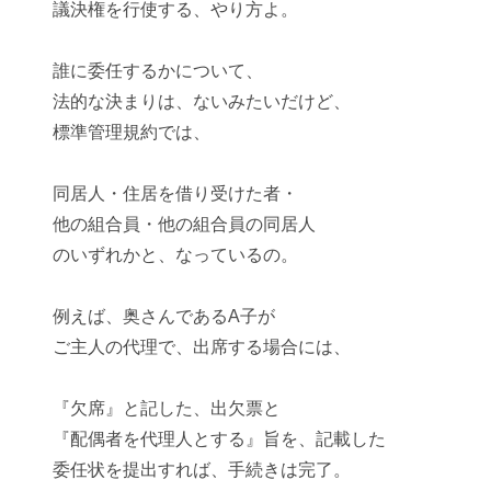
議決権を行使する、やり方よ。
誰に委任するかについて、
法的な決まりは、ないみたいだけど、
標準管理規約
では、
同居人・住居を借り受けた者・
他の組合員・他の組合員の同居人
のいずれかと、なっているの。
例えば、奥さんであるA子が
ご主人の代理で、出席する場合には、
『欠席』と記した、出欠票と
『配偶者を代理人とする』旨を、記載した
委任状を提出すれば、手続きは完了。