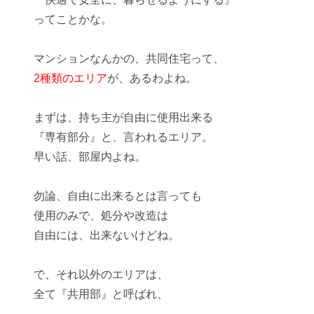
ってことかな。
マンションなんかの、共同住宅って、
2種類のエリア
が、あるわよね。
まずは、持ち主が自由に使用出来る
『
専有部分
』と、言われるエリア。
早い話、部屋内よね。
勿論、自由に出来るとは言っても
使用のみで、処分や改造は
自由には、出来ないけどね。
で、それ以外のエリアは、
全て『
共用部
』と呼ばれ、