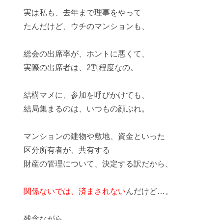
実は私も、去年まで理事をやって
たんだけど、ウチのマンションも、
総会の出席率が、ホントに悪くて、
実際の出席者は、
2割程度
なの。
結構マメに、参加を呼びかけても、
結局集まるのは、いつもの顔ぶれ。
マンションの建物や敷地、資金といった
区分所有者が、共有する
財産の管理について、決定する訳だから、
関係ないでは、済まされない
んだけど…。
残念ながら、