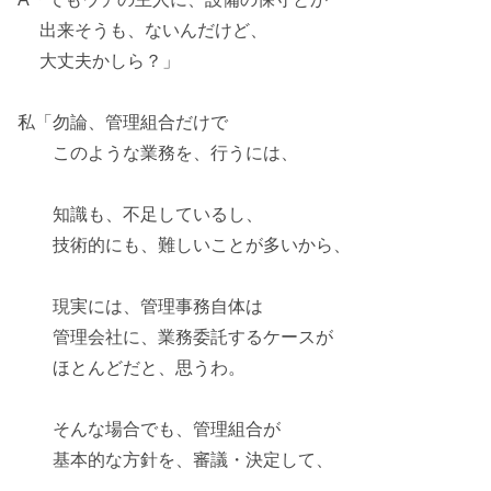
出来そうも、ないんだけど、
大丈夫かしら？」
私「勿論、管理組合だけで
このような業務を、行うには、
知識も、不足しているし、
技術的にも、難しいことが多いから、
現実には、管理事務自体は
管理会社に、業務委託する
ケースが
ほとんどだと、思うわ。
そんな場合でも、管理組合が
基本的な方針を、審議・決定して、