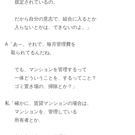
規定されているの。
だから自分の意志で、組合に入るとか
入らないとかは、できないのよ。」
A「あ～。それで、毎月
管理費
を
取られてるんだね。
でも、マンションを管理するって
一体どういうことを、するってこと？
ゴミ置き場の、掃除とか？」
私「確かに、賃貸マンションの場合は、
マンションを、管理している
所有者とか、