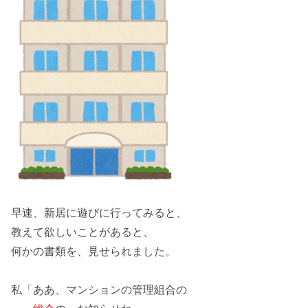
早速、新居に遊びに行ってみると、
教えて欲しいことがあると、
何かの書類を、見せられました。
私「ああ、マンションの
管理組合
の