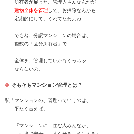
所有者が雇った、管理人さんなんかが
建物全体を管理
して、お掃除なんかも
定期的にして、くれてたわよね。
でもね、分譲マンションの場合は、
複数
の『区分所有者』で、
全体を、管理していかなくっちゃ
ならないの。」
そもそもマンション管理とは？
私「マンションの、管理っていうのは、
平たく言えば、
『マンションに、住む人みんなが、
快適で安全
に、暮らせるようにする』