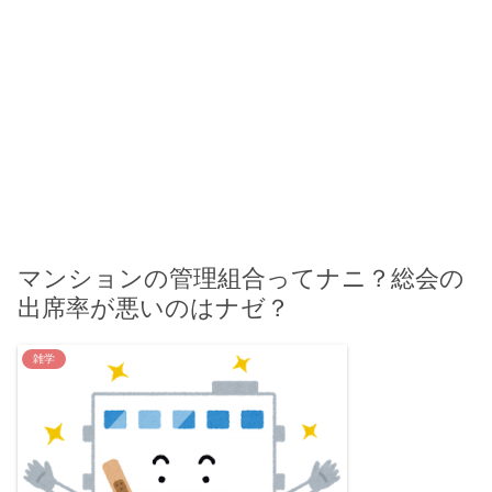
マンションの管理組合ってナニ？総会の
出席率が悪いのはナゼ？
雑学