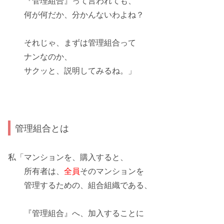
『
管理組合
』って言われても、
何が何だか、分かんないわよね？
それじゃ、まずは管理組合って
ナンなのか、
サクッと、説明してみるね。」
管理組合とは
私「マンションを、購入すると、
所有者は、
全員
そのマンションを
管理するための、組合組織である、
『管理組合』へ、加入することに