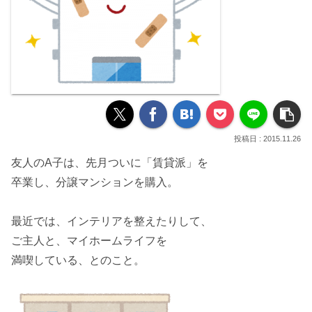
2015.11.26
友人のA子は、先月ついに「賃貸派」を
卒業し、
分譲マンション
を購入。
最近では、インテリアを整えたりして、
ご主人と、マイホームライフを
満喫している、とのこと。