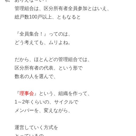
管理組合は、区分所有者全員参加とはいえ、
総戸数100戸以上、ともなると
『全員集合！』ってのは、
どう考えても、ムリよね。
だから、ほとんどの管理組合では、
区分所有者の代表
、という形で
数名の人を選んで、
『
理事会
』という、組織を作って、
1～2年くらいの、サイクルで
メンバーを、変えながら、
運営していく方式を
とっているの。