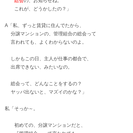
総会
の、お知らせね。
これが、どうかしたの？」
A「私、ずっと賃貸に住んでたから、
分譲マンション
の、管理組合の総会って
言われても、よくわからないのよ。
しかもこの日、主人が仕事の都合で、
出席できない
、みたいなの。
総会って、どんなことをするの？
ヤッパ出ないと、マズイのかな？」
私「そっか～。
初めての、分譲マンションだと、