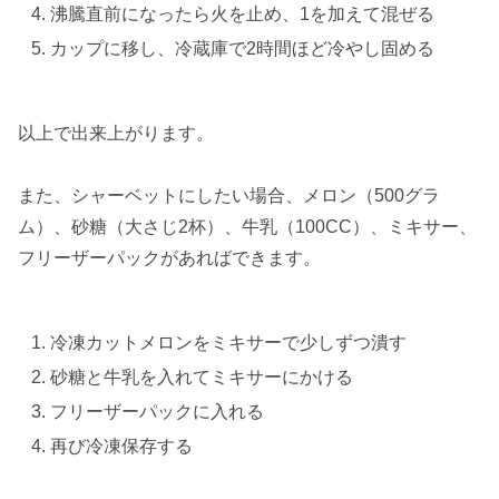
沸騰直前になったら火を止め、1を加えて混ぜる
カップに移し、冷蔵庫で2時間ほど冷やし固める
以上で出来上がります。
また、シャーベットにしたい場合、
メロン（500グラ
ム）、砂糖（大さじ2杯）、牛乳（100CC）、ミキサー、
フリーザーパック
があればできます。
冷凍カットメロンをミキサーで少しずつ潰す
砂糖と牛乳を入れてミキサーにかける
フリーザーパックに入れる
再び冷凍保存する