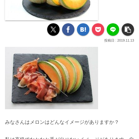
2019.11.13
みなさんはメロンはどんなイメージがありますか？