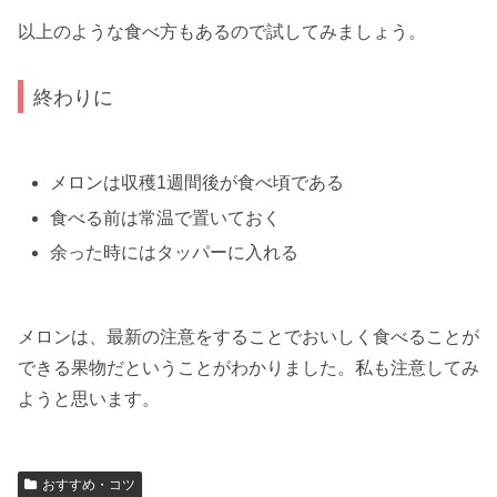
以上のような食べ方もあるので試してみましょう。
終わりに
メロンは収穫1週間後が食べ頃である
食べる前は常温で置いておく
余った時にはタッパーに入れる
メロンは、最新の注意をすることでおいしく食べることが
できる果物だということがわかりました。私も注意してみ
ようと思います。
おすすめ・コツ