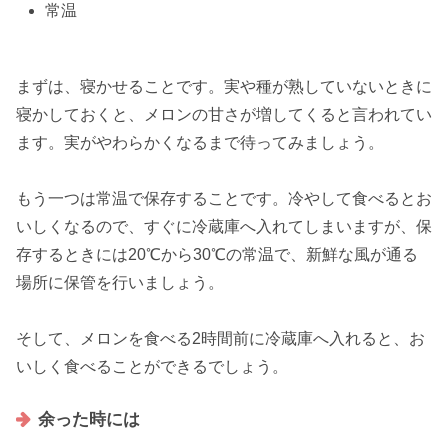
常温
まずは、
寝かせること
です。実や種が熟していないときに
寝かしておくと、メロンの甘さが増してくると言われてい
ます。実がやわらかくなるまで待ってみましょう。
もう一つは常温で保存することです。冷やして食べるとお
いしくなるので、すぐに冷蔵庫へ入れてしまいますが、保
存するときには
20℃から30℃の常温
で、新鮮な風が通る
場所に保管を行いましょう。
そして、メロンを食べる2時間前に冷蔵庫へ入れると、お
いしく食べることができるでしょう。
余った時には