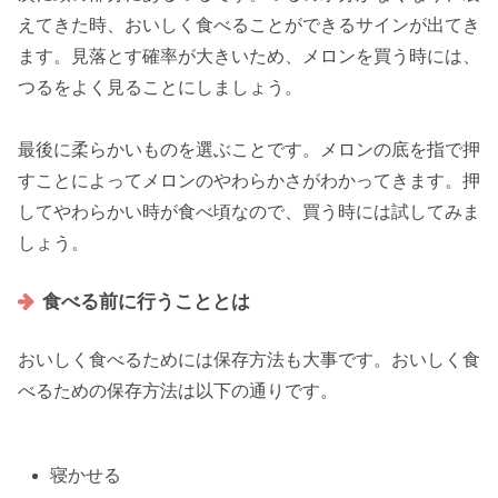
えてきた時、おいしく食べることができるサインが出てき
ます。見落とす確率が大きいため、メロンを買う時には、
つるをよく見ることにしましょう。
最後に柔らかいものを選ぶことです。メロンの底を指で押
すことによってメロンのやわらかさがわかってきます。
押
してやわらかい時
が食べ頃なので、買う時には試してみま
しょう。
食べる前に行うこととは
おいしく食べるためには保存方法も大事です。おいしく食
べるための保存方法は以下の通りです。
寝かせる