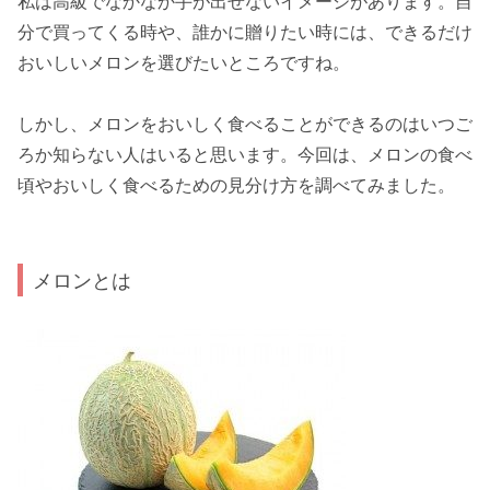
私は高級でなかなか手が出せないイメージがあります。自
分で買ってくる時や、誰かに贈りたい時には、できるだけ
おいしいメロンを選びたいところですね。
しかし、メロンをおいしく食べることができるのはいつご
ろか知らない人はいると思います。今回は、メロンの食べ
頃やおいしく食べるための見分け方を調べてみました。
メロンとは