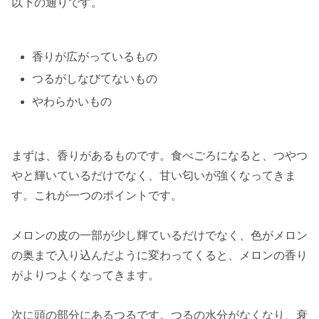
以下の通りです。
香りが広がっているもの
つるがしなびてないもの
やわらかいもの
まずは、香りがあるものです。食べごろになると、つやつ
やと輝いているだけでなく、
甘い匂いが強く
なってきま
す。これが一つのポイントです。
メロンの皮の一部が少し輝ているだけでなく、色がメロン
の奥まで入り込んだように変わってくると、メロンの香り
がよりつよくなってきます。
次に頭の部分にあるつるです。つるの
水分がなくなり
、衰