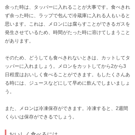
余った時は、タッパーに入れることが大事です。食べきれ
ず余った時に、ラップで包んで冷蔵庫に入れる人もいると
思います。これは、メロンには
腐らすことができるガス
を
発生させているため、時間がたった時に溶けてしまうこと
があります。
そのため、どうしても食べきれないときは、
カットしてタ
ッパー
に入れましょう。メロンをカットしてから2から3
日程度はおいしく食べることができます。もしたくさんあ
る時には、ジュースなどにして早めに飲んでしまいましょ
う。
また、メロンは冷凍保存ができます。冷凍すると、
2週間
くらい
は保存ができるでしょう。
おいしく食べるには