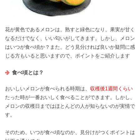
花が黄色であるメロンは、熟すと緑色になり、果実が甘く
なるだけでなく、いい匂いがしてきます。しかし、メロン
はいつが食べ頃か？また、どう見分ければ良いか疑問に感
じる方もいると思いますので、ポイントをご紹介します
食べ頃とは？
おいしいメロンが食べられる時期は、
収穫後1週間くらい
たった時が一番おいしく食べることができます。しかし、
メロンの収穫日まではほとんどの人が知らないのが実情で
す。
そのため、いつが食べ頃なのか、見分けがつくポイントは