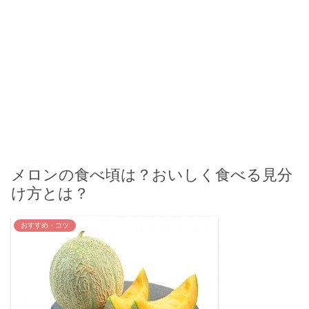
メロンの食べ頃は？おいしく食べる見分
け方とは？
おすすめ・コツ