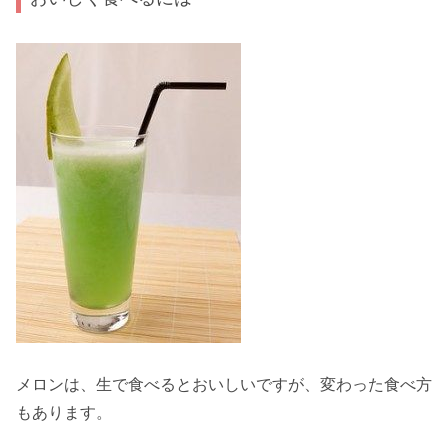
メロンは、生で食べるとおいしいですが、変わった食べ方
もあります。