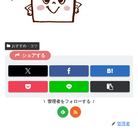
おすすめ・コツ
シェアする
管理者をフォローする
管理者