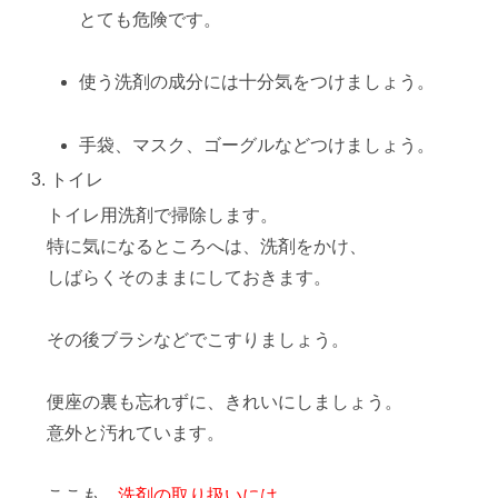
とても危険です。
使う洗剤の成分には十分気をつけましょう。
手袋、マスク、ゴーグルなどつけましょう。
トイレ
トイレ用洗剤で掃除します。
特に気になるところへは、洗剤をかけ、
しばらくそのままにしておきます。
その後ブラシなどでこすりましょう。
便座の裏も忘れずに、きれいにしましょう。
意外と汚れています。
ここも、
洗剤の取り扱いには