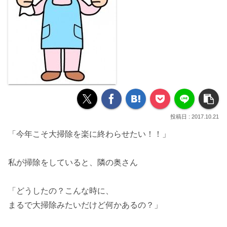
2017.10.21
「今年こそ大掃除を楽に終わらせたい！！」
私が掃除をしていると、隣の奥さん
「どうしたの？こんな時に、
まるで大掃除みたいだけど何かあるの？」