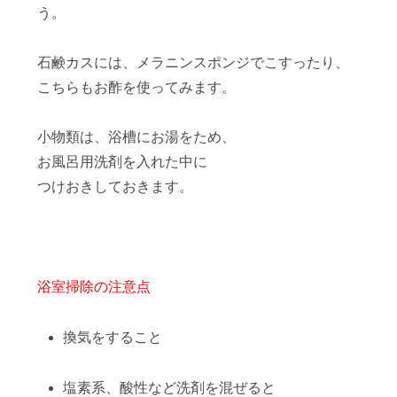
う。
石鹸カスには、メラニンスポンジでこすったり、
こちらもお酢を使ってみます。
小物類は、浴槽にお湯をため、
お風呂用洗剤を入れた中に
つけおきしておきます。
浴室掃除の注意点
換気をすること
塩素系、酸性など洗剤を混ぜると