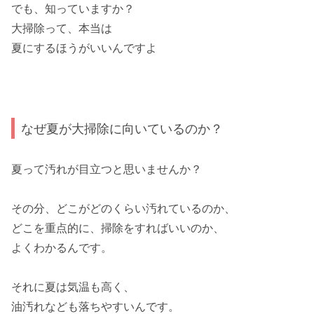
でも、知っていますか？
大掃除って、本当は
夏にするほうがいいんですよ
なぜ夏が大掃除に向いているのか？
夏って汚れが目立つと思いませんか？
その分、どこがどのくらい汚れているのか、
どこを重点的に、掃除をすればいいのか、
よくわかるんです。
それに夏は気温も高く、
油汚れなども落ちやすいんです。