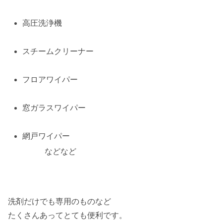
高圧洗浄機
スチームクリーナー
フロアワイパー
窓ガラスワイパー
網戸ワイパー
などなど
洗剤だけでも専用のものなど
たくさんあってとても便利です。