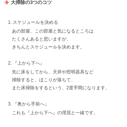
大掃除の3つのコツ
スケジュールを決める
あの部屋、この部屋と気になるところは
たくさんあると思いますが、
きちんとスケジュールを決めます。
『上から下へ』
先に床をしてから、天井や照明器具など
掃除すると、ほこりが落ちて、
また床掃除をするという、2度手間になります。
『奥から手前へ』
これも『上から下へ』の理屈と一緒です。