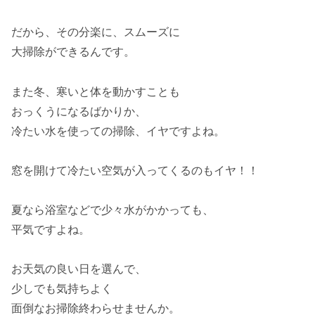
だから、その分楽に、スムーズに
大掃除ができるんです。
また冬、寒いと体を動かすことも
おっくうになるばかりか、
冷たい水を使っての掃除、イヤですよね。
窓を開けて冷たい空気が入ってくるのもイヤ！！
夏なら浴室などで少々水がかかっても、
平気ですよね。
お天気の良い日を選んで、
少しでも気持ちよく
面倒なお掃除終わらせませんか。