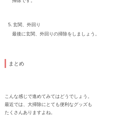
掃除です。
玄関、外回り
最後に玄関、外回りの掃除をしましょう。
まとめ
こんな感じで進めてみてはどうでしょう。
最近では、大掃除にとても便利なグッズも
たくさんありますよね。