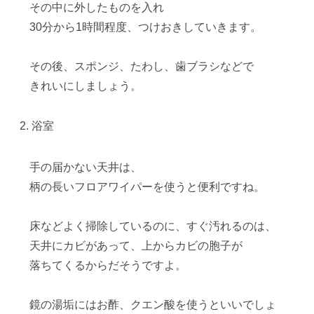
その中に外したものを入れ
30分から1時間程度、つけおきしていきます。
その後、スポンジ、たわし、歯ブラシなどで
きれいにしましょう。
浴室
手の届かない天井は、
柄の長いフロアワイパーを使うと便利ですね。
床などよく掃除しているのに、すぐ汚れるのは、
天井にカビがあって、上からカビの胞子が
落ちてくるからだそうですよ。
鏡の湯垢にはお酢、クエン酸を使うといいでしょ