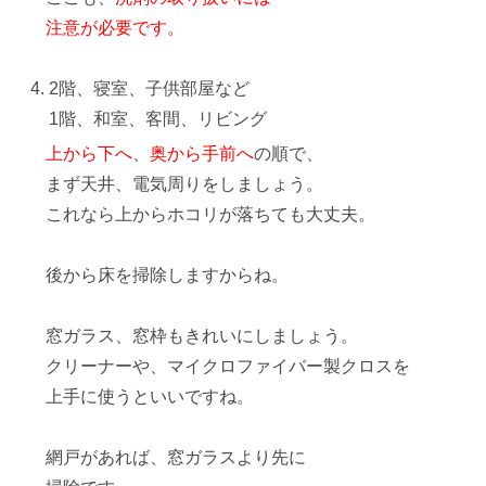
注意が必要です。
2階、寝室、子供部屋など
1階、和室、客間、リビング
上から下へ
、
奥から手前へ
の順で、
まず天井、電気周りをしましょう。
これなら上からホコリが落ちても大丈夫。
後から床を掃除しますからね。
窓ガラス、窓枠もきれいにしましょう。
クリーナーや、マイクロファイバー製クロスを
上手に使うといいですね。
網戸があれば、窓ガラスより先に