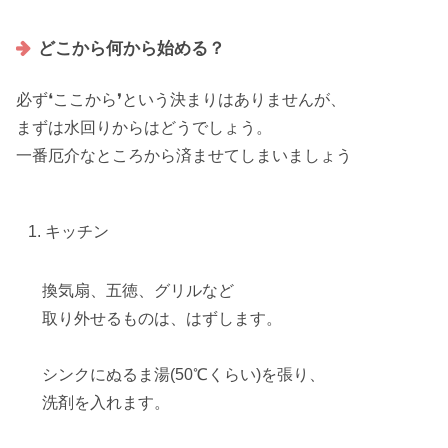
どこから何から始める？
必ず❛ここから❜という決まりはありませんが、
まずは水回りからはどうでしょう。
一番厄介なところから済ませてしまいましょう
キッチン
換気扇、五徳、グリルなど
取り外せるものは、はずします。
シンクにぬるま湯(50℃くらい)を張り、
洗剤を入れます。