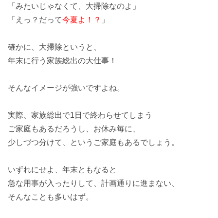
「みたいじゃなくて、
大掃除
なのよ」
「えっ？だって
今夏よ！？
」
確かに、大掃除というと、
年末に行う家族総出の大仕事！
そんなイメージが強いですよね。
実際、家族総出で1日で終わらせてしまう
ご家庭もあるだろうし、お休み毎に、
少しづつ分けて、というご家庭もあるでしょう。
いずれにせよ、年末ともなると
急な用事が入ったりして、計画通りに進まない、
そんなことも多いはず。