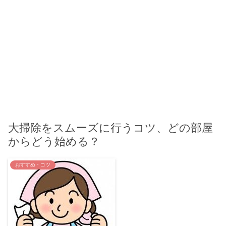
大掃除をスムーズに行うコツ、どの部屋
からどう始める？
おすすめ・コツ