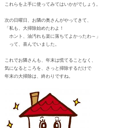
これらを上手に使ってみてはいかがでしょう。
次の日曜日、お隣の奥さんがやってきて、
「私も、大掃除始めたわよ！
ホント、油汚れも楽に落ちてよかったわ～」
って、喜んでいました。
これでお隣さんも、年末は慌てることなく、
気になるところを、さっと掃除するだけで
年末の大掃除は、終わりですね。