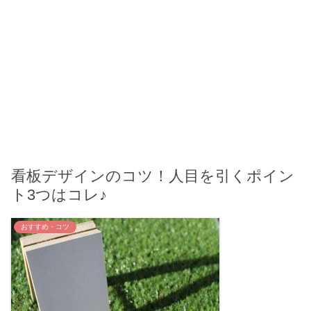
看板デザインのコツ！人目を引くポイン
ト3つはコレ♪
おすすめ・コツ