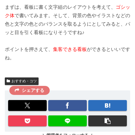
まずは、看板に書く文字組のレイアウトを考えて、
ゴシッ
ク体
で書いてみます。そして、背景の色やイラストなどの
色と文字の色とのバランスを取るようにとしてみると、パ
ッと
目を引く看板
になりそうですね♪
ポイントを押さえて、
集客できる看板
ができるといいです
ね。
おすすめ・コツ
シェアする