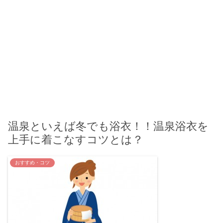
温泉といえば冬でも浴衣！！温泉浴衣を
上手に着こなすコツとは？
おすすめ・コツ