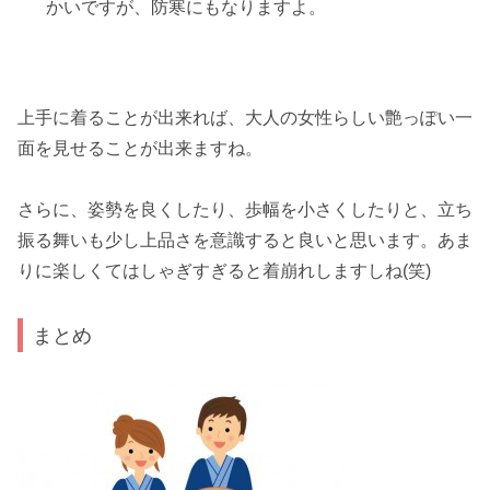
かいですが、防寒にもなりますよ。
上手に着ることが出来れば、
大人の女性らしい艶っぽい一
面を見せる
ことが出来ますね。
さらに、姿勢を良くしたり、歩幅を小さくしたりと、
立ち
振る舞いも少し上品
さを意識すると良いと思います。あま
りに楽しくてはしゃぎすぎると着崩れしますしね(笑)
まとめ