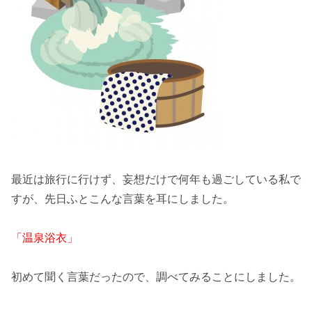
最近は旅行に行けず、妄想だけで何年も過ごしている私で
すが、先日ふとこんな言葉を耳にしました。
「温泉浴衣」
初めて聞く言葉だったので、調べてみることにしました。