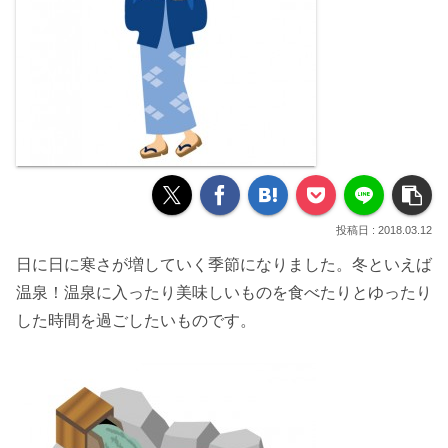
2018.03.12
日に日に寒さが増していく季節になりました。
冬といえば
温泉！
温泉に入ったり美味しいものを食べたりとゆったり
した時間を過ごしたいものです。