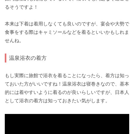
る
そうですよ！
本来は下着は着用しなくても良いのですが、宴会や大勢で
食事をする際は
キャミソールなどを着るといい
かもしれま
せんね。
温泉浴衣の着方
もし実際に旅館で浴衣を着ることになったら、着方は知っ
ておいた方がいいですね！温泉浴衣は寝巻きなので、基本
的には
着やすいように着る
のが良いらしいですが、日本人
として浴衣の着方は知っておきたい気がします。