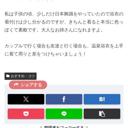
私は子供の頃、少しだけ日本舞踊をやっていたので浴衣の
着付けは少し分かるのですが、きちんと着ると本当に
色っ
ぽくて素敵
です。大人なお姉さんになれますよ。
カップルで行く場合も友達と行く場合も、
温泉浴衣を上手
に着て周りと差をつけちゃいましょう
！
おすすめ・コツ
シェアする
管理者をフォローする