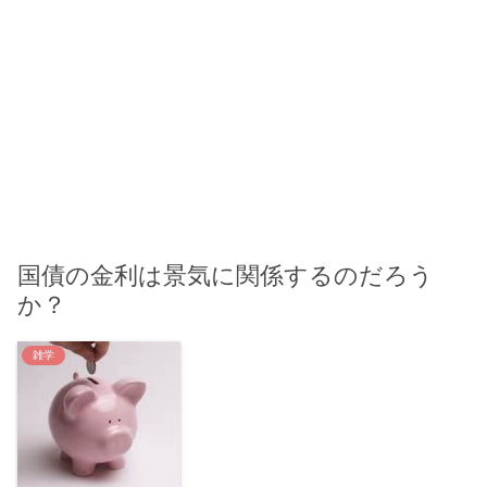
国債の金利は景気に関係するのだろう
か？
雑学