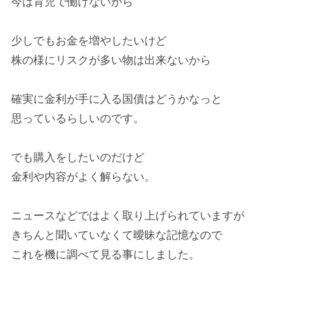
今は育児で働けないから
少しでもお金を増やしたいけど
株の様にリスクが多い物は出来ないから
確実に金利が手に入る国債はどうかなっと
思っているらしいのです。
でも購入をしたいのだけど
金利や内容がよく解らない
。
ニュースなどではよく取り上げられていますが
きちんと聞いていなくて曖昧な記憶なので
これを機に調べて見る事にしました。