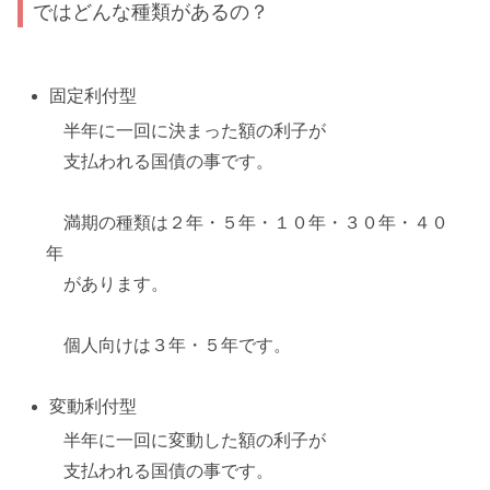
ではどんな種類があるの？
固定利付型
半年に一回に決まった額の利子が
支払われる国債の事です。
満期の種類は２年・５年・１０年・３０年・４０
年
があります。
個人向けは３年・５年です。
変動利付型
半年に一回に変動した額の利子が
支払われる国債の事です。