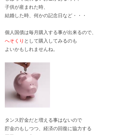
子供が産まれた時、
結婚した時、
何かの記念日
など・・・
個人国債は毎月購入する事が出来るので、
へそくり
として購入してみるのも
よいかもしれませんね。
タンス貯金だと増える事はないので
貯金のもしつつ、経済の回復に協力する