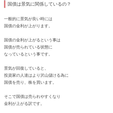
国債は景気に関係しているの？
一般的に景気が良い時には
国債の金利が上がります。
国債の金利が上がるという事は
国債が売られている状態
に
なっているという事です。
景気が回復していると、
投資家の人達はより沢山儲ける為に
国債を売り、株を買います。
そこで国債は売られやすくなり
金利が上がる訳です。