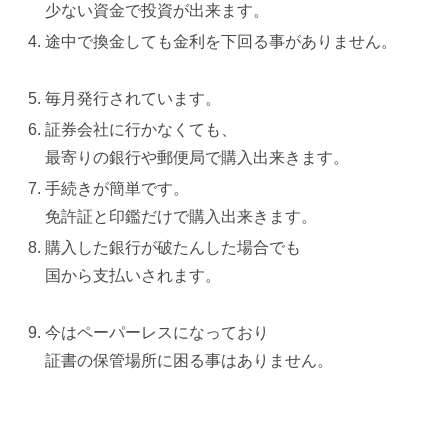
少ない資金で投資が出来ます。
途中で換金しても金利を下回る事がありません。
毎月発行されています。
証券会社に行かなくても、
最寄りの銀行や郵便局で購入出来きます。
手続きが簡単です。
免許証と印鑑だけで購入出来きます。
購入した銀行が破たんした場合でも
国から支払いされます。
今はペーパーレスになっており
証書の保管場所に困る事はありません。