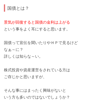
国債とは？
景気が回復すると国債の金利は上がる
という事をよく耳にすると思います。
国債って宣伝を聞いたりやＨＰで見るけど
なぁ～に？
詳しくは知らな～い。
株式投資や資産運営をされている方は
ご存じかと思いますが、
そんな事にはまったく興味がないと
いう方も多いのではないでしょうか？