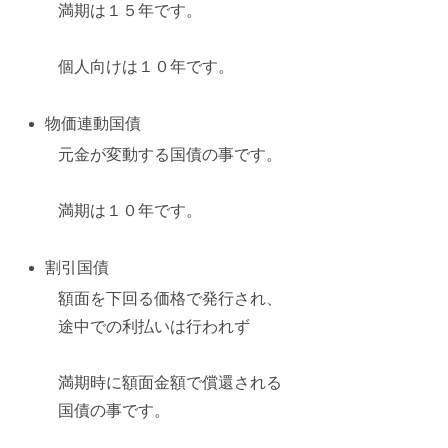
満期は１５年です。
個人向けは１０年です。
物価連動国債
元金が変動する国債の事です。
満期は１０年です。
割引国債
額面を下回る価格で発行され、
途中での利払いは行われず
満期時に額面金額で償還される
国債の事です。