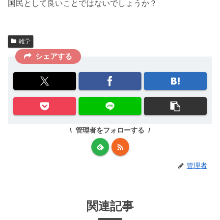
国民として良いことではないでしょうか？
雑学
シェアする
管理者をフォローする
管理者
関連記事