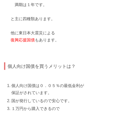
満期は１年です。
と主に四種類あります。
他に東日本大震災による
復興応援国債
もあります。
個人向け国債を買うメリットは？
個人向け国債は０．０５％の最低金利が
保証がされています。
国が発行しているので安心です。
１万円から購入できるので