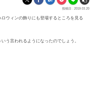
2019.03.20
ハロウィンの飾りにも登場するところを見る
ういう言われるようになったのでしょう。