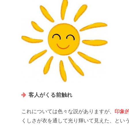
客人がくる前触れ
これについては色々な説がありますが、
印象
くしさが衣を通して光り輝いて見えた、とい