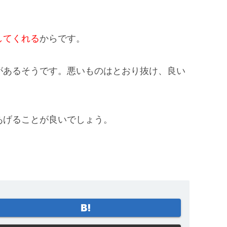
してくれる
からです。
があるそうです。悪いものはとおり抜け、良い
あげることが良いでしょう。