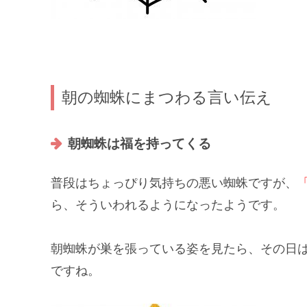
朝の蜘蛛にまつわる言い伝え
朝蜘蛛は福を持ってくる
普段はちょっぴり気持ちの悪い蜘蛛ですが、
ら、そういわれるようになったようです。
朝蜘蛛が巣を張っている姿を見たら、その日
ですね。