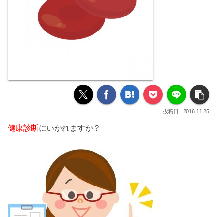
2016.11.25
健康診断
にいかれますか？