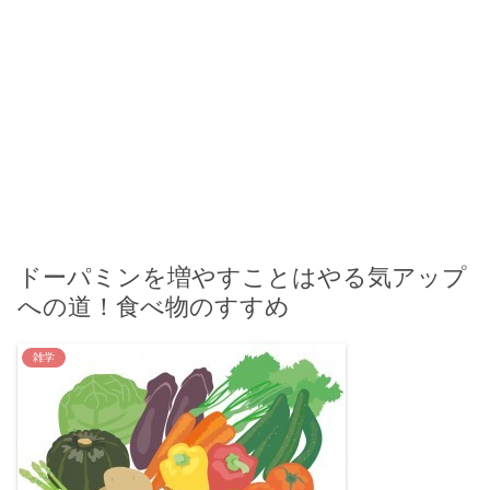
ドーパミンを増やすことはやる気アップ
への道！食べ物のすすめ
雑学