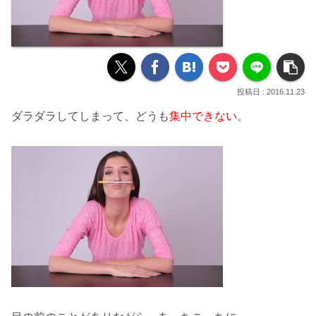
2016.11.23
ダラダラしてしまって、どうも
集中できない
。