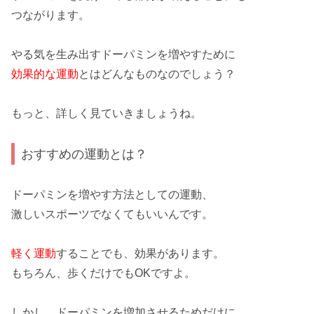
つながります。
やる気を生み出すドーパミンを
増やす
ために
効果的な運動
とはどんなものなのでしょう？
もっと、詳しく見ていきましょうね。
おすすめの運動とは？
ドーパミンを増やす方法としての運動、
激しいスポーツ
でなくてもいいんです。
軽く運動
することでも、効果があります。
もちろん、
歩くだけ
でもOKですよ。
しかし、ドーパミンを増加させるためだけに