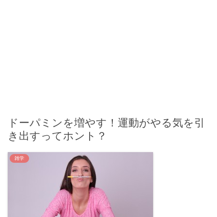
ドーパミンを増やす！運動がやる気を引
き出すってホント？
雑学