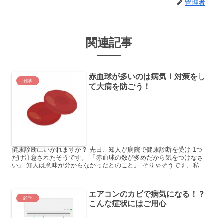
管理者
関連記事
赤血球が多いのは病気！対策をし
雑学
て大病を防ごう！
健康診断にいかれますか？ 先日、知人が病院で健康診断を受け 1つ
だけ注意されたそうです。 「赤血球の数が多めだから気をつけなさ
い」 知人は意味が分からなかったとのこと。 そりゃそうです、私も
いきなりそんなことを 言われて気をつけろと指示され...
エアコンのカビで病気になる！？
雑学
こんな症状にはご用心