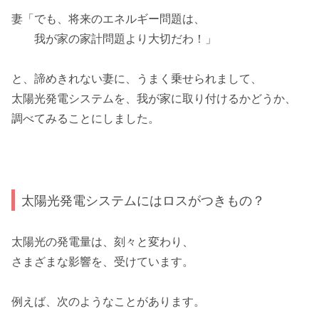
妻「でも、将来のエネルギー問題は、
我が家の家計問題より大切だわ！」
と、諦めきれない妻に、うまく乗せられまして、
太陽光発電システムを、我が家に取り付けるかどうか、
調べてみることにしました。
太陽光発電システムにはロスがつきもの？
太陽光の発電量は、
刻々と変わり
、
さまざまな影響を、受けています
。
例えば、次のようなことがあります。