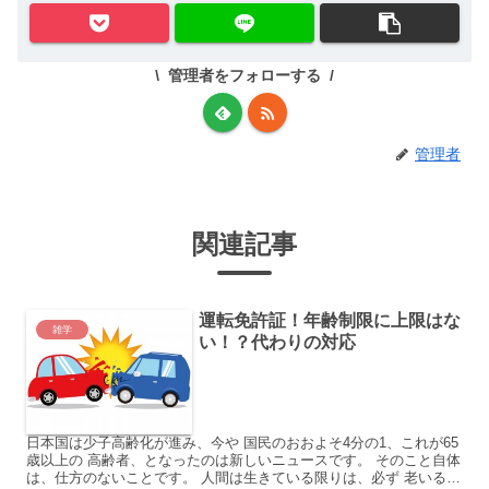
管理者をフォローする
管理者
関連記事
運転免許証！年齢制限に上限はな
雑学
い！？代わりの対応
日本国は少子高齢化が進み、今や 国民のおおよそ4分の1、これが65
歳以上の 高齢者、となったのは新しいニュースです。 そのこと自体
は、仕方のないことです。 人間は生きている限りは、必ず 老いるの