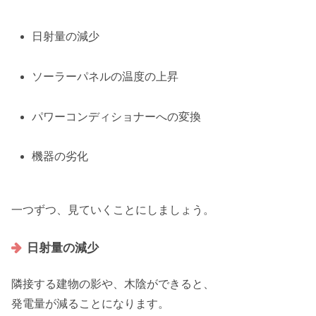
日射量の減少
ソーラーパネルの温度の上昇
パワーコンディショナーへの変換
機器の劣化
一つずつ、見ていくことにしましょう。
日射量の減少
隣接する
建物の影や、木陰ができる
と、
発電量が減ることになります。