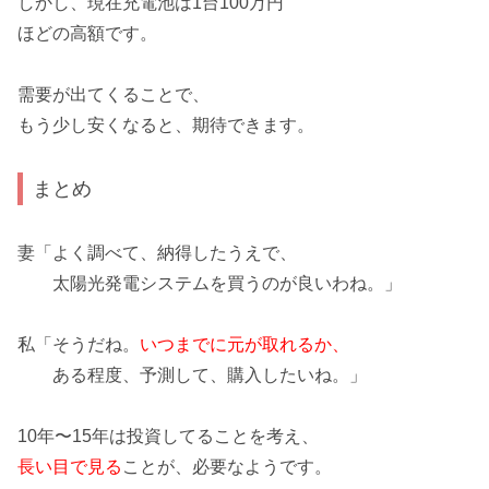
しかし、現在
充電池は1台100万円
ほどの高額です。
需要が出てくることで、
もう少し安くなると、期待できます。
まとめ
妻「
よく調べて、納得したうえで、
太陽光発電システムを買うのが良いわね。」
私「そうだね。
いつまでに元が取れるか、
ある程度、予測して、購入したいね。」
10年〜15年は投資してることを考え、
長い目で見る
ことが、必要なようです。