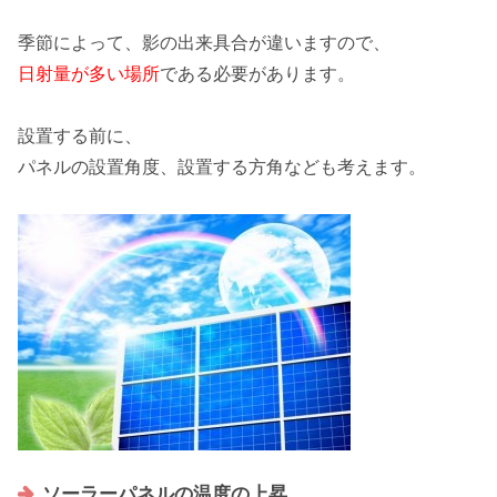
季節によって、影の出来具合が違いますので、
日射量が多い場所
である必要があります。
設置する前に、
パネルの設置角度、設置する方角
なども考えます。
ソーラーパネルの温度の上昇