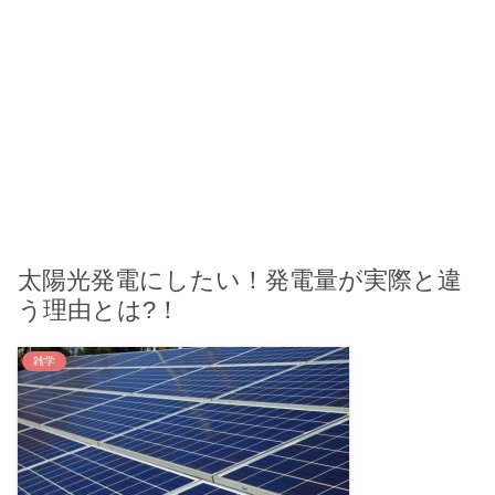
太陽光発電にしたい！発電量が実際と違
う理由とは?！
雑学