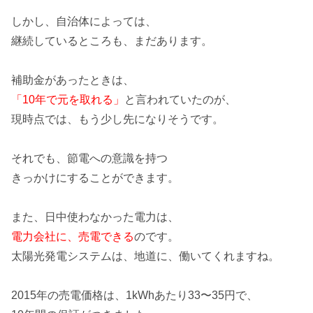
しかし、自治体によっては、
継続しているところも、まだあります。
補助金があったときは、
「10年で元を取れる」
と言われていたのが、
現時点では、もう少し先になりそうです。
それでも、
節電への意識
を持つ
きっかけにすることができます。
また、日中使わなかった電力は、
電力会社に、売電できる
のです。
太陽光発電システムは、地道に、働いてくれますね。
2015年の売電価格は、
1kWhあたり33〜35円で
、