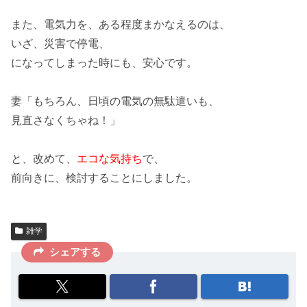
また、電気力を、ある程度まかなえるのは、
いざ、災害で停電
、
になってしまった時にも、安心です。
妻「もちろん、
日頃の電気の無駄遣いも、
見直さなくちゃね！
」
と、改めて、
エコな気持ち
で、
前向きに、検討することにしました。
雑学
シェアする