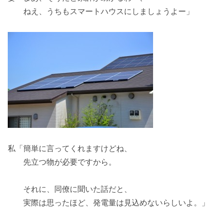
ねえ、うちもスマートハウスにしましょうよー」
私「簡単に言ってくれますけどね、
先立つ物が必要ですから。
それに、同僚に聞いた話だと、
実際は思ったほど、
発電量は見込めない
らしいよ。」