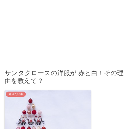
サンタクロースの洋服が 赤と白！その理
由を教えて？
知りたい事