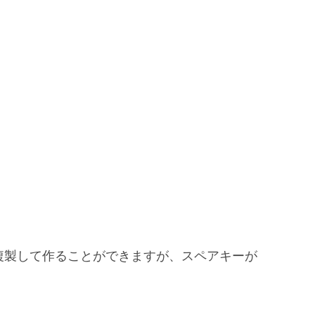
複製して作る
ことができますが、スペアキーが