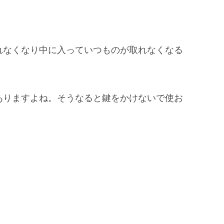
れなくなり中に入っていつものが取れなくなる
ありますよね。そうなると鍵をかけないで使お