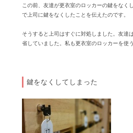
この前、友達が更衣室のロッカーの鍵をなく
で上司に鍵をなくしたことを伝えたのです。
そうすると上司はすぐに対処しました。友達
省していました。私も
更衣室のロッカーを使
鍵をなくしてしまった