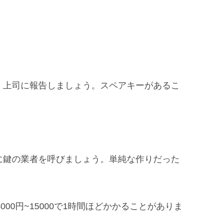
、上司に報告しましょう。スペアキーがあるこ
に鍵の業者を呼びましょう。単純な作りだった
00円~15000で1時間ほどかかることがありま