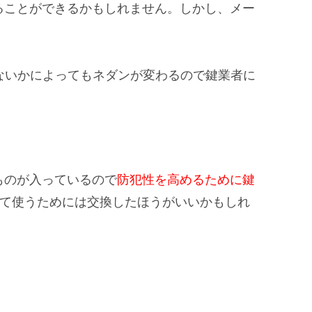
ることができるかもしれません。しかし、メー
かないかによってもネダンが変わるので鍵業者に
ものが入っているので
防犯性を高めるために鍵
心して使うためには交換したほうがいいかもしれ