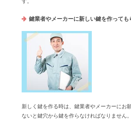
す。
鍵業者やメーカーに新しい鍵を作っても
新しく鍵を作る時は、鍵業者やメーカーにお
ないと鍵穴から鍵を作らなければなりません