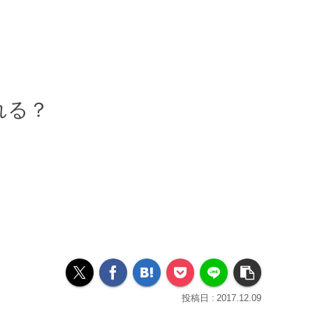
れる？
2017.12.09