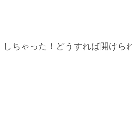
くしちゃった！どうすれば開けら