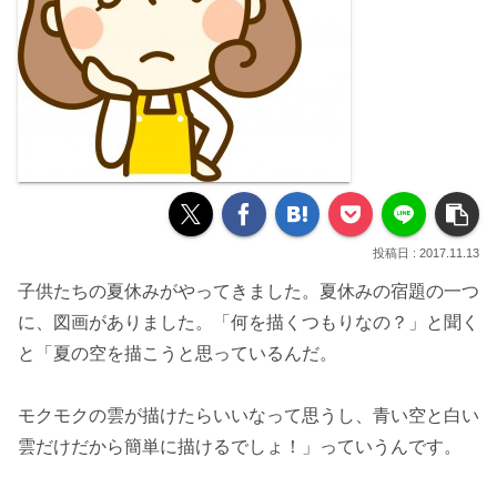
2017.11.13
子供たちの夏休みがやってきました。夏休みの宿題の一つ
に、
図画がありました。
「何を描くつもりなの？」と聞く
と「夏の空を描こうと思っているんだ。
モクモクの雲が描けたらいいなって思うし、青い空と白い
雲だけだから
簡単に描けるでしょ！
」っていうんです。