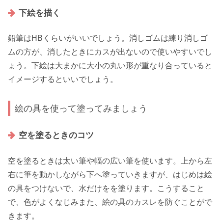
下絵を描く
鉛筆はHBくらいがいいでしょう。消しゴムは練り消しゴ
ムの方が、消したときにカスが出ないので使いやすいでし
ょう。下絵は大まかに大小の丸い形が重なり合っていると
イメージするといいでしょう。
絵の具を使って塗ってみましょう
空を塗るときのコツ
空を塗るときは太い筆や幅の広い筆を使います。上から左
右に筆を動かしながら下へ塗っていきますが、はじめは
絵
の具をつけないで、水だけをを塗ります。
こうすること
で、色がよくなじみまた、絵の具のカスレを防ぐことがで
きます。