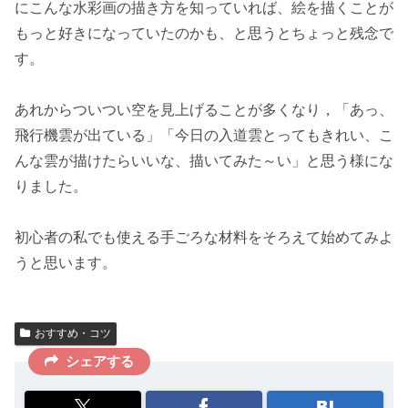
にこんな水彩画の描き方を知っていれば、絵を描くことが
もっと好きになっていたのかも、と思うとちょっと残念で
す。
あれからついつい空を見上げることが多くなり，「あっ、
飛行機雲が出ている」「今日の入道雲とってもきれい、こ
んな雲が描けたらいいな、描いてみた～い」と思う様にな
りました。
初心者の私でも使える手ごろな材料をそろえて始めてみよ
うと思います。
おすすめ・コツ
シェアする