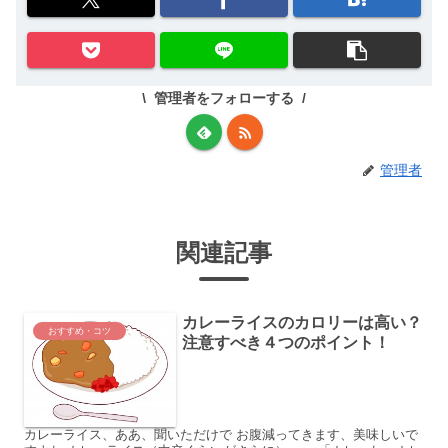
管理者をフォローする
管理者
関連記事
カレーライスのカロリーは高い？
おすすめ・コツ
注意すべき４つのポイント！
カレーライス、ああ、聞いただけで お腹減ってきます、美味しいで