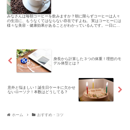
みなさんは毎朝コーヒーを飲みますか？朝に限らずコーヒーは人々
の生活に、もうなくてはならない存在ですよね。 実はコーヒーには
様々な美容・健康効果があることがわかっているんです。一日に何
杯もコーヒーを飲む方には、大変嬉しい知らせですよね。 コー...
身長から計算した３つの体重！理想のモ
デル体型とは？
意外と悩ましい！誕生日ケーキに欠かせ
ないローソク！本数はどうしてる？
ホーム
おすすめ・コツ