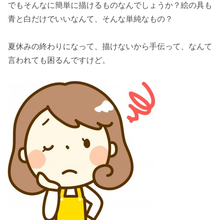
でもそんなに簡単に描けるものなんでしょうか？絵の具も
青と白だけでいいなんて、そんな単純なもの？
夏休みの終わりになって、描けないから手伝って、なんて
言われても困るんですけど。