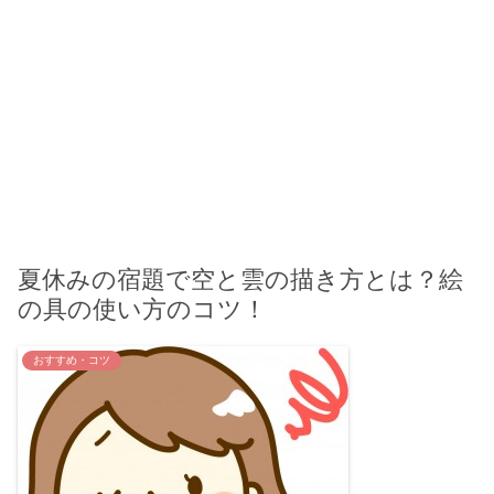
夏休みの宿題で空と雲の描き方とは？絵
の具の使い方のコツ！
おすすめ・コツ