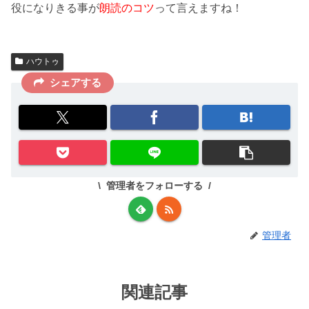
役になりきる
事が
朗読のコツ
って言えますね！
ハウトゥ
シェアする
管理者をフォローする
管理者
関連記事