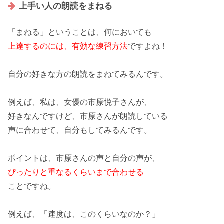
上手い人の朗読をまねる
「
まねる
」ということは、何においても
上達するのには、有効な練習方法
ですよね！
自分の好きな方の朗読をまねてみるんです。
例えば、私は、女優の市原悦子さんが、
好きなんですけど、市原さんが朗読している
声に合わせて
、自分もしてみるんです。
ポイントは、市原さんの声と自分の声が、
ぴったりと重なるくらいまで合わせる
ことですね。
例えば、「
速度
は、このくらいなのか？」