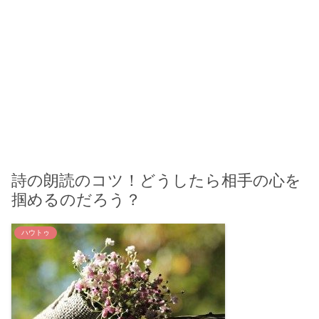
詩の朗読のコツ！どうしたら相手の心を
掴めるのだろう？
ハウトゥ