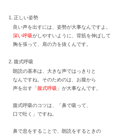
正しい姿勢
良い声を出すには、
姿勢が大事
なんですよ。
深い呼吸
がしやすいように、背筋を伸ばして
胸を張って、肩の力を抜くんです。
腹式呼吸
朗読の基本は、
大きな声ではっきり
と
なんですね。そのためのは、お腹から
声を出す「
腹式呼吸
」が大事なんです。
腹式呼吸のコツは、「鼻で吸って、
口で吐く」ですね。
鼻で息をすることで、朗読をするときの