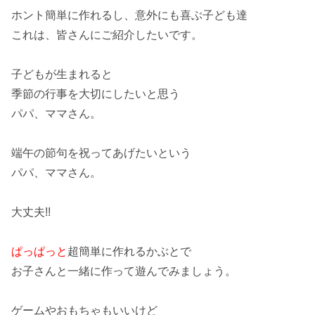
ホント簡単
に作れるし、意外にも喜ぶ子ども達
これは、皆さんにご紹介したいです。
子どもが生まれると
季節の行事を大切にしたいと思う
パパ、ママさん。
端午の節句
を祝ってあげたいという
パパ、ママさん。
大丈夫!!
ぱっぱっと
超簡単に作れる
かぶと
で
お子さんと一緒に作って遊んでみましょう。
ゲームやおもちゃもいいけど