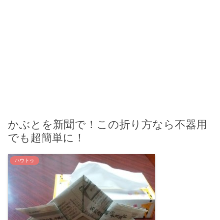
かぶとを新聞で！この折り方なら不器用
でも超簡単に！
ハウトゥ