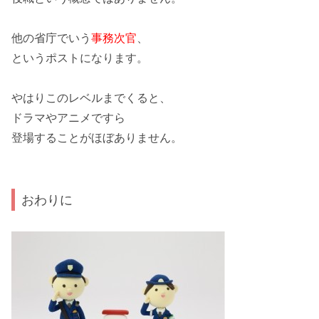
他の省庁でいう
事務次官
、
というポストになります。
やはりこのレベルまでくると、
ドラマやアニメですら
登場することがほぼありません。
おわりに