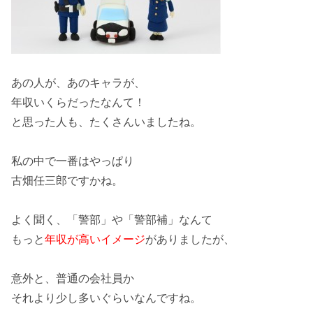
あの人が、あのキャラが、
年収いくらだったなんて！
と思った人も、たくさんいましたね。
私の中で一番はやっぱり
古畑任三郎ですかね。
よく聞く、
「警部」や「警部補」
なんて
もっと
年収が高いイメージ
がありましたが、
意外と、普通の会社員か
それより少し多いぐらいなんですね。