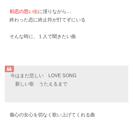
初恋の思い出
に浸りながら…
終わった恋に終止符が打てずにいる
そんな時に、１人で聞きたい曲
今はまだ悲しい LOVE SONG
新しい歌 うたえるまで
傷心の女心を切なく歌い上げてくれる曲