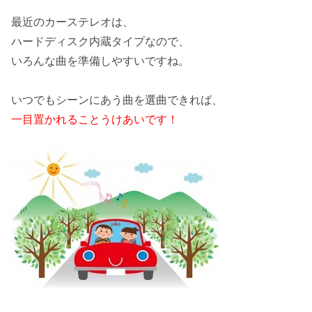
最近のカーステレオは、
ハードディスク内蔵タイプなので、
いろんな曲を準備しやすいですね。
いつでもシーンにあう曲を選曲できれば、
一目置かれることうけあいです！