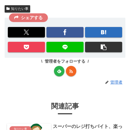
知りたい事
シェアする
管理者をフォローする
管理者
関連記事
スーパーのレジ打ちバイト、楽っ
知りたい事