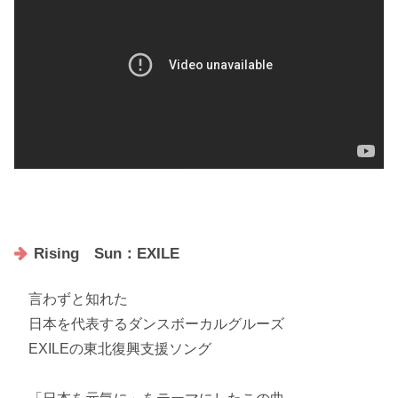
Rising Sun：EXILE
言わずと知れた
日本を代表するダンスボーカルグルーズ
EXILEの
東北復興支援ソング