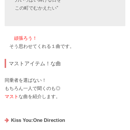
この町でむかえたい
”
頑張ろう！
そう思わせてくれる１曲です。
マストアイテム！な曲
同乗者を選ばない！
もちろん一人で聞くのも◎
マスト
な曲を紹介します。
Kiss You:One Direction