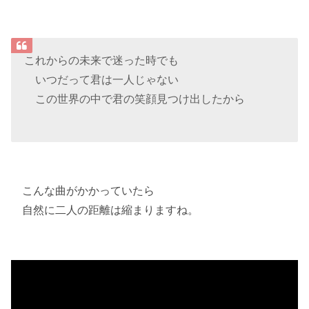
これからの未来で迷った時でも
いつだって君は一人じゃない
この世界の中で君の笑顔見つけ出したから
こんな曲がかかっていたら
自然に二人の距離は縮まりますね。