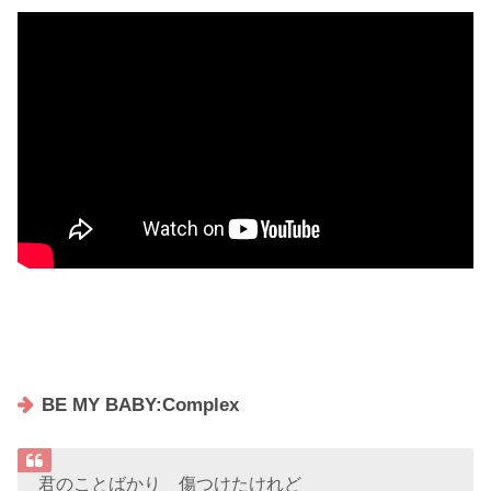
BE MY BABY:Complex
君のことばかり 傷つけたけれど