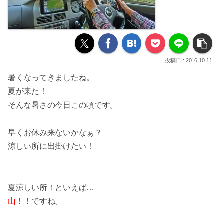
2016.10.11
暑くなってきましたね。
夏が来た！
そんな暑さの今日この頃です。
早くお休み来ないかなぁ？
涼しい所に出掛けたい！
夏涼しい所！といえば…
山
！！ですね。