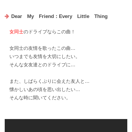
Dear My Friend：Every Little Thing
女同士
のドライブならこの曲！
女同士の友情
を歌ったこの曲…
いつまでも友情を大切にしたい。
そんな女友達とのドライブに…
また、しばらくぶりに会えた友人と…
懐かしいあの頃を思い出したい…
そんな時に聞いてください。