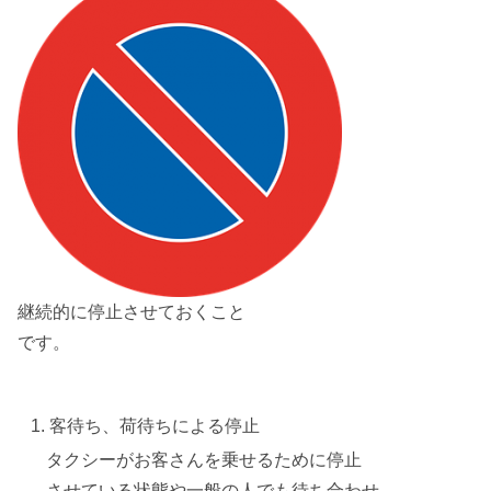
継続的に停止させておくこと
です。
客待ち、荷待ちによる停止
タクシーが
お客さんを乗せるため
に停止
させている状態や一般の人でも待ち合わせ