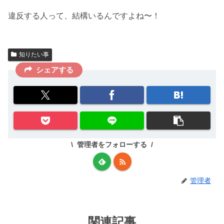
違反する人って、結構いるんですよね〜！
知りたい事
シェアする
管理者をフォローする
管理者
関連記事