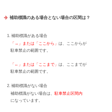
補助標識のある場合とない場合の区間は？
補助標識がある場合
「→」または「ここから」
は、ここからが
駐車禁止の範囲です。
「←」または「ここまで」
は、ここまでが
駐車禁止の範囲です。
補助標識がない場合
補助標識がない場合
は、
駐車禁止区間内
になっています。