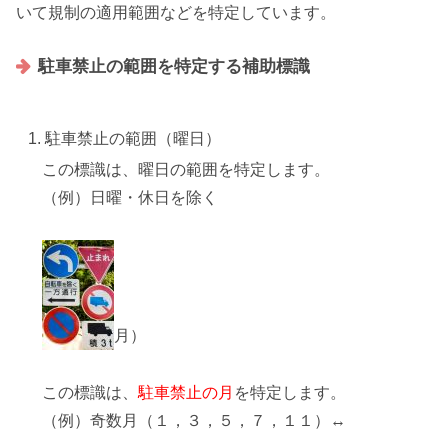
いて規制の適用範囲などを特定しています。
駐車禁止の範囲を特定する補助標識
駐車禁止の範囲（曜日）
この標識は、
曜日の範囲
を特定します。
（例）日曜・休日を除く
月）
この標識は、
駐車禁止の月
を特定します。
（例）奇数月（１，３，５，７，１１）↔