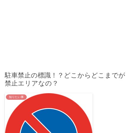
駐車禁止の標識！？どこからどこまでが
禁止エリアなの？
知りたい事