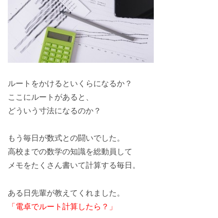
ルートをかけるといくらになるか？
ここにルートがあると、
どういう寸法になるのか？
もう毎日が数式との闘いでした。
高校までの数学の知識を総動員して
メモをたくさん書いて計算する毎日。
ある日先輩が教えてくれました。
「電卓でルート計算したら？」