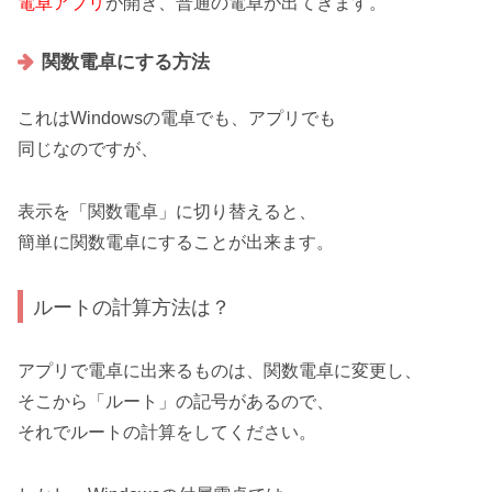
電卓アプリ
が開き、普通の電卓が出てきます。
関数電卓にする方法
これはWindowsの電卓でも、アプリでも
同じなのですが、
表示を「関数電卓」に切り替える
と、
簡単に関数電卓にすることが出来ます。
ルートの計算方法は？
アプリで電卓に出来るものは、関数電卓に変更
し、
そこから「ルート」の記号があるので、
それでルートの計算をしてください。