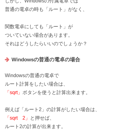
しかし、
Windowsの付属電卓
では
普通の電卓の時も「ルート」がなく、
関数電卓にしても
「ルート」が
ついていない場合があります。
それはどうしたらいいのでしょうか？
Windowsの普通の電卓の場合
Windowsの普通の電卓で
ルート計算をしたい場合は、
「sqrt」
ボタンを使うと計算出来ます。
例えば「ルート2」の計算がしたい場合は、
「sqrt 2」
と押せば、
ルート2
の計算が出来ます。