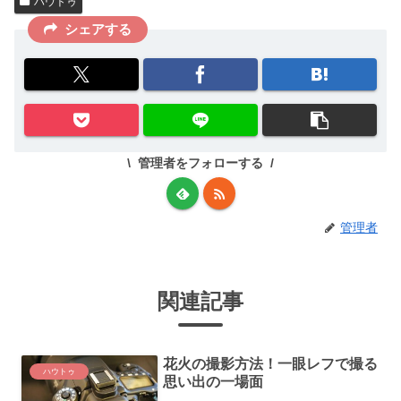
ハウトゥ
シェアする
管理者をフォローする
管理者
関連記事
花火の撮影方法！一眼レフで撮る
ハウトゥ
思い出の一場面