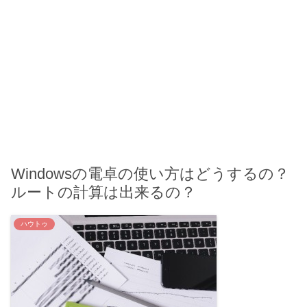
Windowsの電卓の使い方はどうするの？
ルートの計算は出来るの？
ハウトゥ