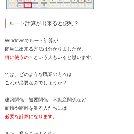
ルート計算が出来ると便利？
Windowsでルート計算が
簡単に出来る方法
は分かりましたが、
何に使うの？
という人もいると思います。
では、どのような職業の方々は
これが必要なのでしょうか？
建築関係、被覆関係、不動産関係など
面積や距離を測る人たちには
必要な計算になります。
また、私たちがよく使う