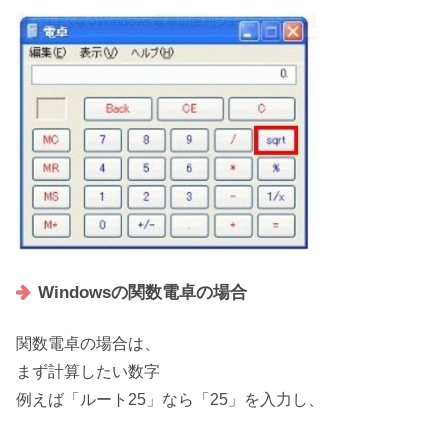
Windowsの関数電卓の場合
関数電卓の場合は、
まず計算したい数字
例えば「ルート25」なら「25」を入力し、