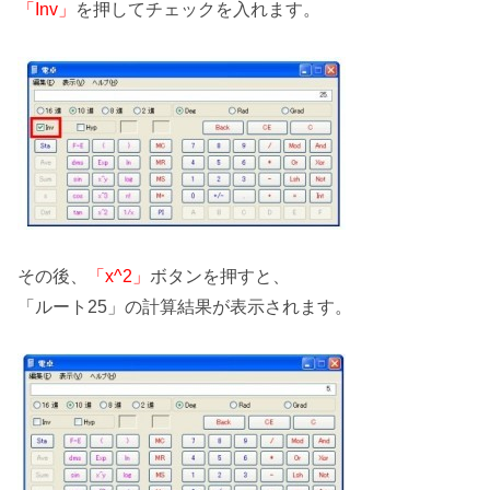
「Inv」
を押して
チェックを入れます。
その後、
「x^2」
ボタンを押すと、
「ルート25」の計算結果が表示されます。