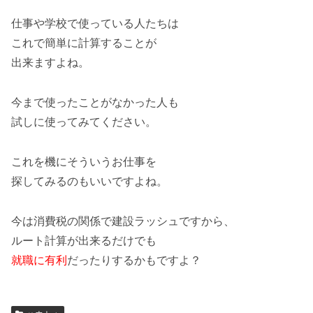
仕事や学校で使っている人たちは
これで簡単に計算することが
出来ますよね。
今まで使ったことがなかった人も
試しに使ってみてください。
これを機にそういうお仕事を
探してみるのもいいですよね。
今は消費税の関係で建設ラッシュですから、
ルート計算が出来るだけでも
就職に有利
だったりするかもですよ？