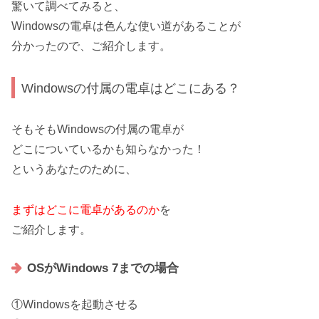
驚いて調べてみると、
Windowsの電卓は色んな使い道があることが
分かったので、ご紹介します。
Windowsの付属の電卓はどこにある？
そもそもWindowsの付属の電卓が
どこについているかも知らなかった！
というあなたのために、
まずはどこに電卓があるのか
を
ご紹介します。
OSがWindows 7までの場合
①Windowsを起動させる