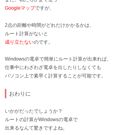
Googleマップ
ですが、
2点の距離や時間がどれだけかかるかは、
ルート計算がないと
成り立たない
のです。
Windowsの電卓で簡単にルート計算が出来れば、
仕事中にわざわざ電卓を出したりしなくても
パソコン上で素早く計算することが可能です。
おわりに
いかがだったでしょうか？
ルートの計算がWindowsの電卓で
出来るなんて驚きですよね。