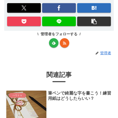
管理者をフォローする
管理者
関連記事
筆ペンで綺麗な字を書こう！練習
ハウトゥ
用紙はどうしたらいい？