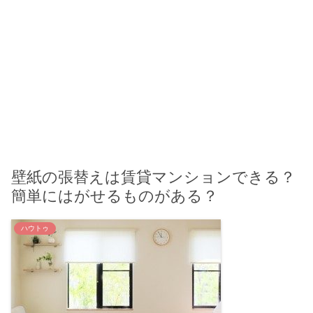
壁紙の張替えは賃貸マンションできる？
簡単にはがせるものがある？
ハウトゥ