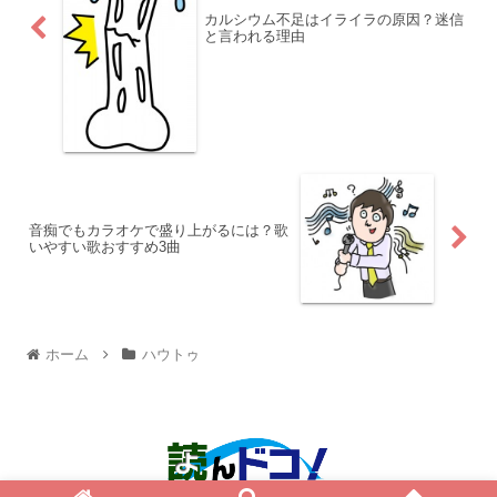
カルシウム不足はイライラの原因？迷信
と言われる理由
音痴でもカラオケで盛り上がるには？歌
いやすい歌おすすめ3曲
ホーム
ハウトゥ