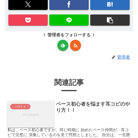
管理者をフォローする
管理者
関連記事
ベース初心者を悩ます耳コピのや
ハウトゥ
り方！！
私は、ベース初心者ですが、同じ時期に 始めたベース仲間が、耳コ
ピで完璧に 演奏しているのを見て愕然としました。 自分は、一生懸