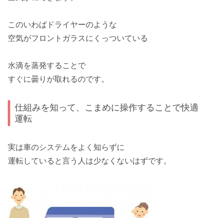
このいわばドライヤーのような
空気がフロントガラスにくっついている
水滴を蒸発
することで
すぐに曇りが取れるのです。
仕組みを知って、こまめに操作することで快適
運転
実は
車のシステム
をよく知らずに
運転していると言う人は少なくないはずです。