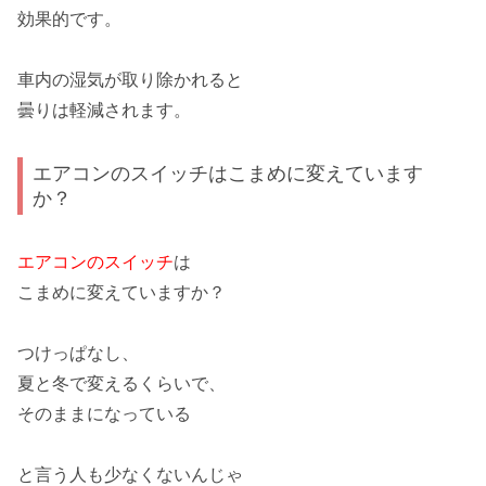
効果的です。
車内の湿気が取り除かれると
曇りは
軽減
されます。
エアコンのスイッチはこまめに変えています
か？
エアコンのスイッチ
は
こまめに変えていますか？
つけっぱなし
、
夏と冬で変えるくらいで、
そのままになっている
と言う人も少なくないんじゃ