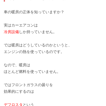
車の暖房の正体を知っていますか？
実はカーエアコンは
冷房設備
しか持っていません。
では暖房はどうしているのかというと、
エンジンの熱
を使っているのです。
なので、暖房は
ほとんど燃料を使っていません。
ではフロントガラスの曇りを
効果的にするのは
デフロスタ
という