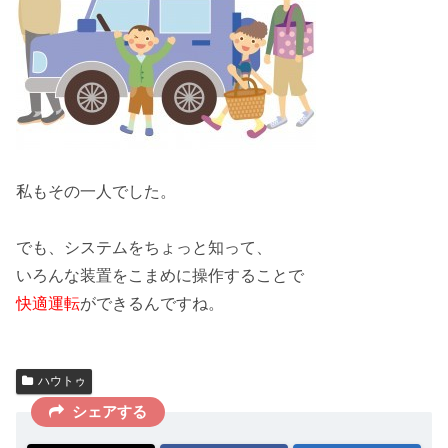
私もその一人でした。
でも、システムをちょっと知って、
いろんな装置をこまめに操作することで
快適運転
ができるんですね。
ハウトゥ
シェアする