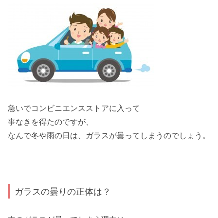
急いでコンビニエンスストアに入って
事なきを得たのですが、
なんで
冬や雨の日
は、ガラスが曇ってしまうのでしょう。
ガラスの曇りの正体は？