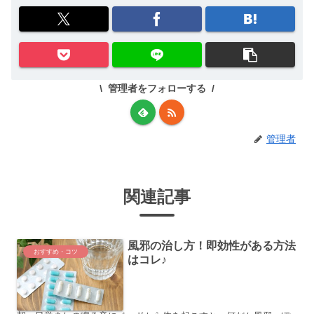
管理者をフォローする
管理者
関連記事
風邪の治し方！即効性がある方法
おすすめ・コツ
はコレ♪