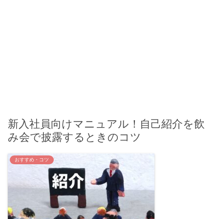
新入社員向けマニュアル！自己紹介を飲
み会で披露するときのコツ
おすすめ・コツ