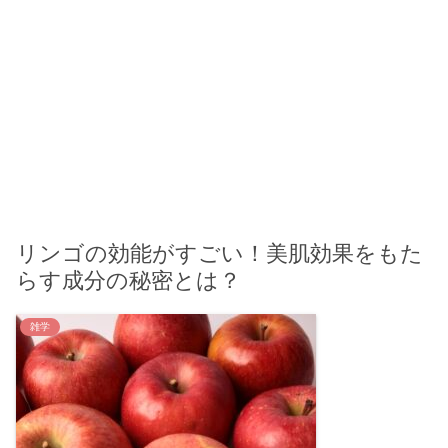
リンゴの効能がすごい！美肌効果をもた
らす成分の秘密とは？
雑学