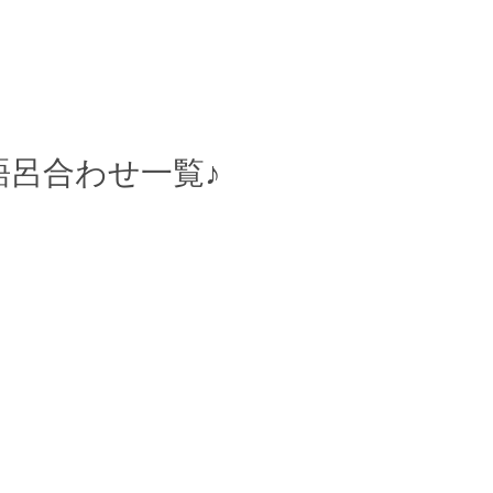
呂合わせ一覧♪