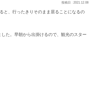
2021.12.08
なると、行ったきりそのまま居ることになるの
ました。早朝から出掛けるので、観光のスター