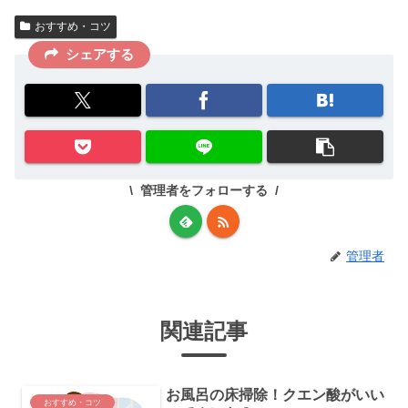
おすすめ・コツ
シェアする
管理者をフォローする
管理者
関連記事
お風呂の床掃除！クエン酸がいい
おすすめ・コツ