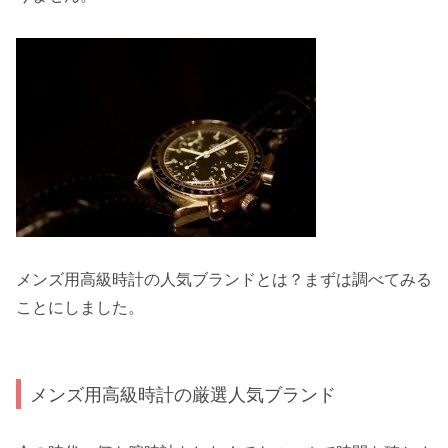
メンズ用高級時計の人気ブランドとは？
まずは調べてみる
ことにしました。
メンズ用高級時計の厳選人気ブランド