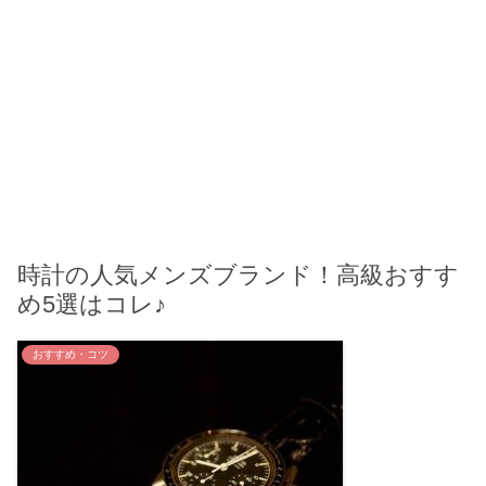
時計の人気メンズブランド！高級おすす
め5選はコレ♪
おすすめ・コツ