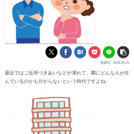
2018.04.25
最近ではご近所づきあいなどが薄れて、
隣にどんな人が住
んでいるのか
も分からないという時代ですよね。