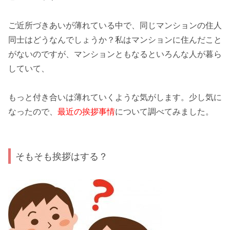
ご近所づきあいが薄れている
中で、同じマンションの住人
同士はどうなんでしょうか？私はマンションに住んだこと
がないのですが、マンションともなるといろんな人が暮ら
していて、
もっと付き合いは薄れていくような気がします。少し気に
なったので、
最近の挨拶事情
について調べてみました。
そもそも挨拶はする？