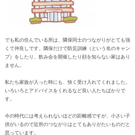
でも私の住んでいる所は、隣保同士のつながりがとても強
くて仲良しです。隣保だけで防災訓練（という名のキャン
プ）をしたり、飲み会を開催したり顔を知らない家はあり
ません。
私たち家族が入った時にも、快く受け入れてくれました。
いろいろとアドバイスをくれるなど良い人たちばかりで
す。
今の時代には考えられないほどの距離感ですが、小さい子
供がいるので近所のつながりはとてもありがたいものだと
思っています。