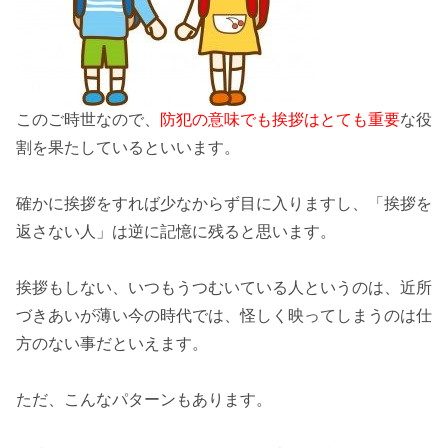
このご時世なので、
防犯の意味でも挨拶はとても重要
な役
割を果たしているといいます。
確かに挨拶をすれば少なからず目に入りますし、
「挨拶を
返さない人」は逆に記憶に残る
と思います。
挨拶もしない、いつもうつむいている人というのは、近所
づきあいが薄い今の時代では、怪しく映ってしまうのは仕
方のない事だといえます。
ただ、こんなパターンもあります。