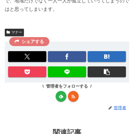
で、
地域だけでなく一人一人が孤立していってしまうので
は
と思ってしまいます。
マナー
シェアする
管理者をフォローする
管理者
関連記事