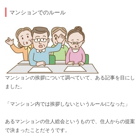
マンションでのルール
マンションの挨拶について調べていて、ある記事を目にし
ました。
「
マンション内では挨拶しないというルールになった
」
あるマンションの住人総会というもので、住人からの提案
で決まったことだそうです。