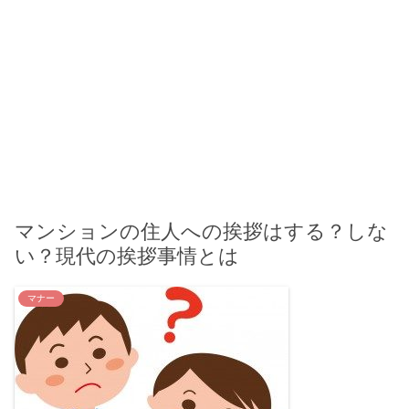
マンションの住人への挨拶はする？しな
い？現代の挨拶事情とは
マナー