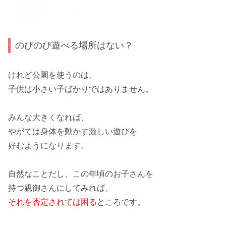
のびのび遊べる場所はない？
けれど公園を使うのは、
子供は小さい子ばかりではありません
。
みんな大きくなれば、
やがては
身体を動かす激しい遊びを
好むようになります
。
自然なことだし、この年頃のお子さんを
持つ親御さんにしてみれば、
それを否定されては困る
ところです。