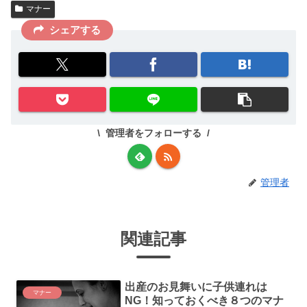
マナー
シェアする
管理者をフォローする
管理者
関連記事
出産のお見舞いに子供連れは
マナー
NG！知っておくべき８つのマナ