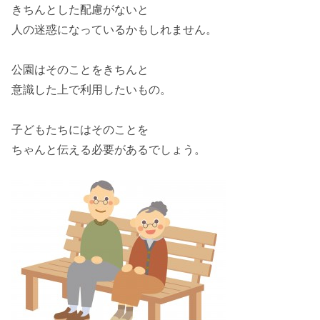
きちんとした配慮がないと
人の迷惑になっている
かもしれません。
公園はそのことをきちんと
意識した上で利用したいもの。
子どもたちにはそのことを
ちゃんと伝える必要がある
でしょう。