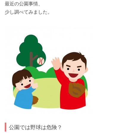
最近の公園事情、
少し調べてみました。
公園では野球は危険？