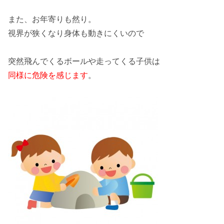
また、
お年寄りも然り
。
視界が狭くなり身体も動きにくいので
突然飛んでくるボールや走ってくる子供は
同様に危険を感じます
。