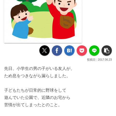
2017.06.23
先日、小学生の男の子がいる友人が、
ため息をつきながら漏らしました。
子どもたちが日常的に野球をして
遊んでいた公園で、
近隣のお宅から
苦情
が出てしまったとのこと。