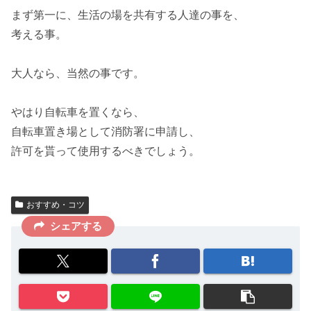
まず第一に、生活の場を共有する人達の事を、
考える事。
大人なら、当然の事です。
やはり自転車を置くなら、
自転車置き場として消防署に申請し、
許可を貰って使用するべきでしょう。
おすすめ・コツ
シェアする