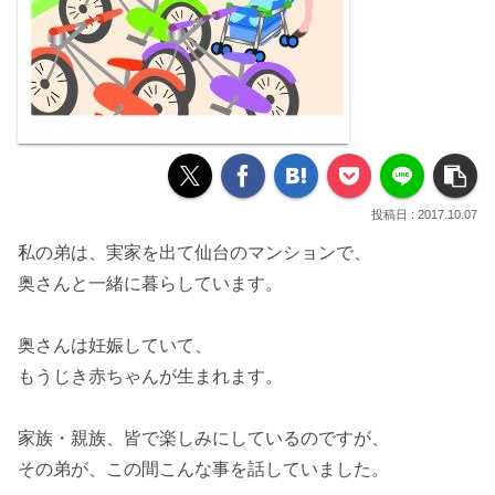
2017.10.07
私の弟は、実家を出て仙台の
マンション
で、
奥さんと一緒に暮らしています。
奥さんは妊娠していて、
もうじき赤ちゃんが生まれます。
家族・親族、皆で楽しみにしているのですが、
その弟が、この間こんな事を話していました。