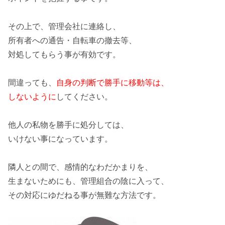
その上で、管理会社に連絡し、
所有者への通告・自転車の撤去等
、
対処してもらう事が有効です。
間違っても、
自身の判断で勝手に移動等は、
しないように
してください。
他人の私物を勝手に処分しては、
いけない事になっています。
隣人との間で、感情的なわだかまりを、
生まないためにも、管理組合の陰に入って、
その対応にゆだねる事が無難な方法です。