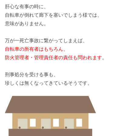
肝心な有事の時に、
自転車
が倒れて廊下を塞いでしまう様では、
意味がありません。
万が一死亡事故に繋がってしまえば、
自転車の所有者はもちろん、
防火管理者・管理責任者の責任も問われます
。
刑事処分
を受ける事も、
珍しくは無くなってきているそうです。