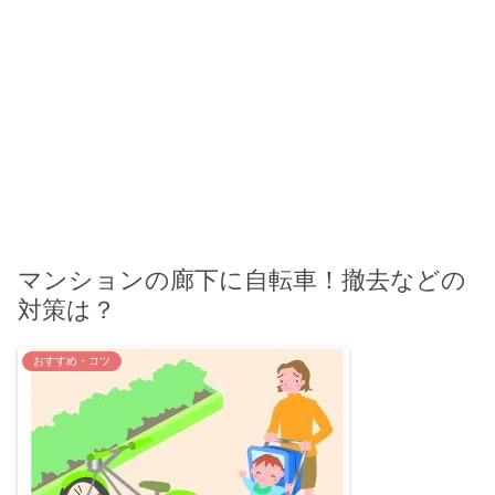
マンションの廊下に自転車！撤去などの
対策は？
おすすめ・コツ