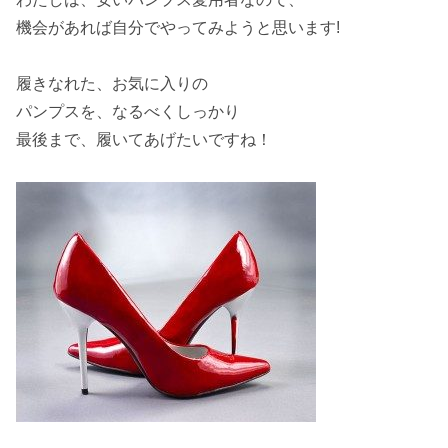
機会
があれば自分でやってみようと思います!
履きなれた、
お気に入り
の
パンプスを、なるべくしっかり
最後
まで、履いてあげたいですね！