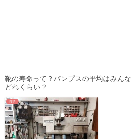
靴の寿命って？パンプスの平均はみんな
どれくらい？
雑学