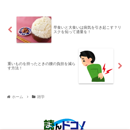
早食いと大食いは病気を引き起こす？リ
スクを知って適量を！
重いものを持ったときの腰の負担を減ら
す方法！
ホーム
雑学