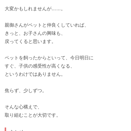
大変かもしれませんが……。
親御さんがペットと仲良くしていれば、
きっと、
お子さんの興味も、
戻ってくる
と思います。
ペットを飼ったからといって、
今日明日に
すぐ、
子供の感受性が高くなる、
というわけでは
ありません。
焦らず、少しずつ。
そんな心構えで、
取り組むことが大切です。