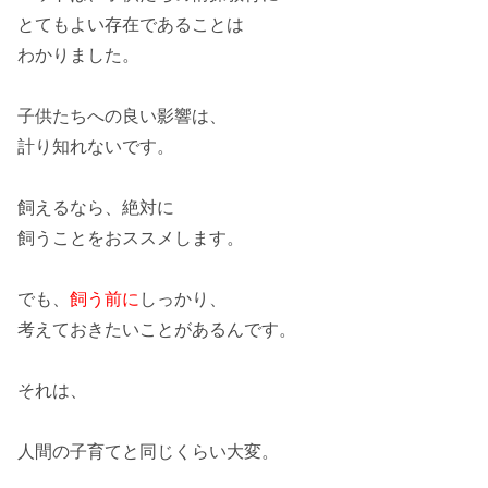
とてもよい
存在であることは
わかりました。
子供たちへの良い影響は、
計り知れないです。
飼えるなら、絶対に
飼うことをおススメします。
でも、
飼う前に
しっかり、
考えておきたいことがあるんです。
それは、
人間の子育てと同じくらい大変。