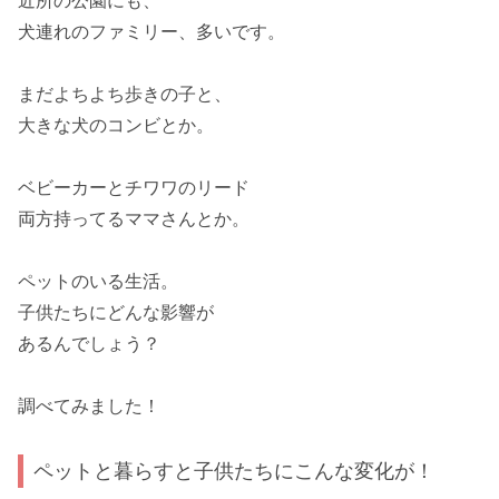
近所の公園にも、
犬連れのファミリー
、多いです。
まだよちよち歩きの子と、
大きな犬のコンビとか。
ベビーカーとチワワのリード
両方持ってるママさんとか。
ペットのいる生活。
子供たちにどんな影響が
あるんでしょう？
調べてみました！
ペットと暮らすと子供たちにこんな変化が！