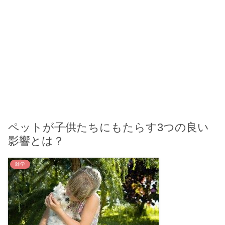
ペットが子供たちにもたらす3つの良い
影響とは？
雑学