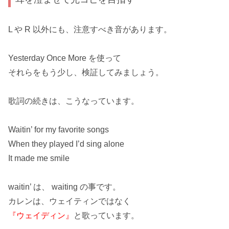
L や R 以外にも、注意すべき音があります。
Yesterday Once More
を使って
それらをもう少し、検証してみましょう。
歌詞の続きは、こうなっています。
Waitin’ for my favorite songs
When they played I’d sing alone
It made me smile
waitin’ は、
waiting
の事です。
カレンは、ウェイティンではなく
『ウェイディン』
と歌っています。