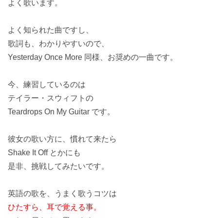
よく歌います。
よく知られた曲ですし、
歌詞も、わかりやすいので、
Yesterday Once More
同様、お奨めの一曲です。
今、練習しているのは
テイラー・スウィフトの
Teardrops On My Guitar
です。
彼女の歌い方に、慣れて来たら
Shake It Off
とかにも
是非、挑戦してみたいです。
英語の歌を、うまく歌うコツは
ひたすら、耳で覚える事。