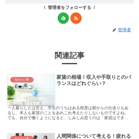
管理者をフォローする
管理者
関連記事
家賃の相場！収入や手取りとのバ
知りたい事
ランスはどれぐらい？
一人暮らしとは言え、学生のうちはある程度は親からの仕送りもあ
るし、本人も家賃のことをあれこれ考えたりしないものですよね。
でも、自分で働くようになると、しみじみ思うのは「家賃はできれ
ば安い方がいい」ということ。一人暮らしするには、家賃が収入...
人間関係について考える！疲れる
知りたい事