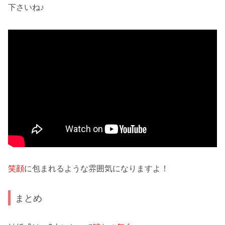
下さいね♪
笑顔
に包まれるような雰囲気になりますよ！
まとめ