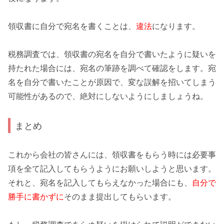
領収書に自分で宛名を書くことは、
違法
になります。
税務調査では、領収書の宛名を自分で書いたように疑いを
持たれた場合には、宛名の
筆跡を調べて
確認をします。宛
名を自分で書いたことが原因で、変な
誤解を招いてしまう
可能性があるので、絶対にしないようにしましょうね。
まとめ
これから会社の皆さんには、領収書をもらう時には
必要事
項
を全て記入してもらうようにお願いしようと思います。
それと、宛名を記入してもらえなかった場合にも、
自分で
勝手に書かずに
そのまま提出してもらいます。