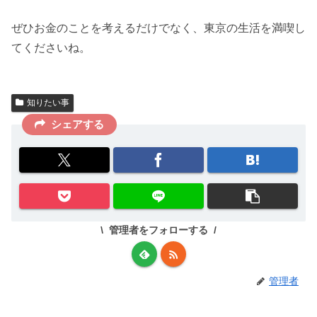
ぜひお金のことを考えるだけでなく、東京の生活を満喫し
てくださいね。
知りたい事
シェアする
管理者をフォローする
管理者