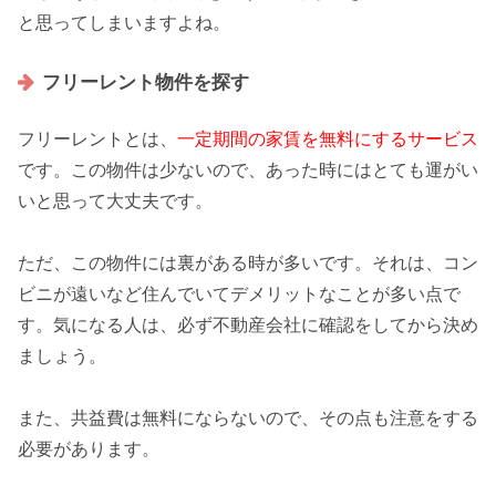
と思ってしまいますよね。
フリーレント物件を探す
フリーレントとは、
一定期間の家賃を無料にするサービス
です。この物件は少ないので、あった時にはとても運がい
いと思って大丈夫です。
ただ、この物件には
裏がある時が多い
です。それは、コン
ビニが遠いなど住んでいてデメリットなことが多い点で
す。気になる人は、必ず不動産会社に確認をしてから決め
ましょう。
また、共益費は無料にならないので、その点も注意をする
必要があります。