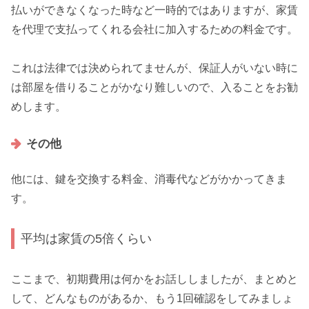
払いができなくなった時など一時的ではありますが、
家賃
を代理で支払ってくれる会社に加入するための料金
です。
これは法律では決められてませんが、
保証人がいない時に
は部屋を借りることがかなり難しい
ので、入ることをお勧
めします。
その他
他には、
鍵を交換する料金、消毒代
などがかかってきま
す。
平均は家賃の5倍くらい
ここまで、初期費用は何かをお話ししましたが、まとめと
して、どんなものがあるか、もう1回確認をしてみましょ