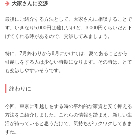
大家さんに交渉
最後にご紹介する方法として、
大家さんに相談すること
で
す。いきなり5,000円は難しいけど、3,000円くらいだと下
げてくれる時があるので、交渉してみましょう。
特に、7月終わりから8月にかけては、夏であることから
引越しをする人は少ない時期になります。その時は、とて
も交渉しやすいそうです。
終わりに
今回、東京に引越しをする時の平均的な家賃と安く抑える
方法をご紹介しました。これらの情報を踏まえ、新しい生
活が待っていると思うだけで、気持ちがワクワクしてきま
すね。