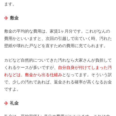
ます。
敷金
敷金の平均的な費用は、家賃1ヶ月分です。これがなんの
費用かといいますと、次回の引越しで出ていく時、
汚れた
壁紙や壊れた戸などを直すための費用
に充てられます。
カビなど自然的についてきた汚れなら大家さんが負担して
くれるケースが多いですが、
自分自身が付けてしまった汚
れなどは、敷金から出る仕組み
となってます。そういう訳
で、少しの汚れであれば、返金される確率が高くなるお金
ですよ。
礼金