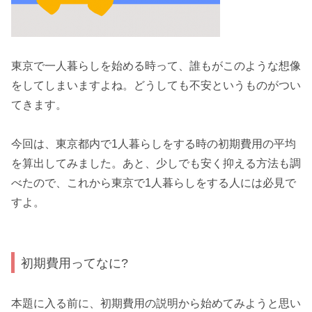
東京で一人暮らしを始める時って、誰もがこのような想像
をしてしまいますよね。どうしても不安というものがつい
てきます。
今回は、
東京都内で1人暮らしをする時の初期費用の平均
を算出
してみました。あと、少しでも安く抑える方法も調
べたので、これから東京で1人暮らしをする人には必見で
すよ。
初期費用ってなに?
本題に入る前に、初期費用の説明から始めてみようと思い