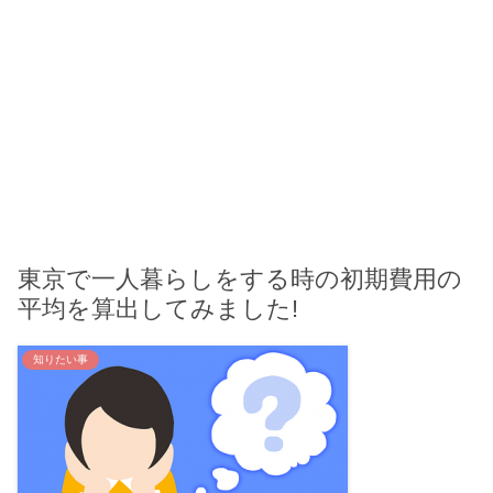
東京で一人暮らしをする時の初期費用の
平均を算出してみました!
知りたい事