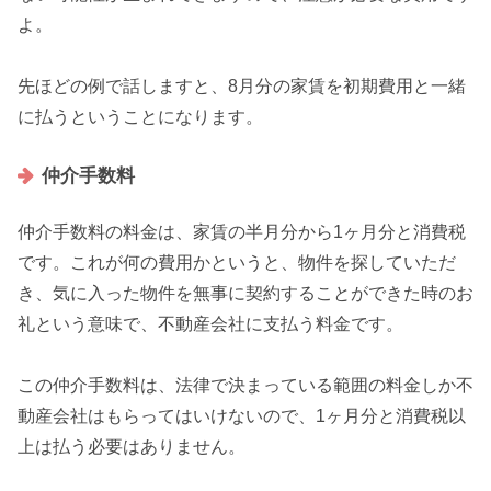
よ。
先ほどの例で話しますと、8月分の家賃を初期費用と一緒
に払うということになります。
仲介手数料
仲介手数料の料金は、家賃の半月分から1ヶ月分と消費税
です。これが何の費用かというと、物件を探していただ
き、気に入った物件を
無事に契約することができた時のお
礼という意味
で、不動産会社に支払う料金です。
この仲介手数料は、法律で決まっている範囲の料金しか不
動産会社はもらってはいけないので、1ヶ月分と消費税以
上は払う必要はありません。