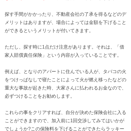
探す手間がかかったり、不動産会社の了承を得る
などのデ
メリットはありますが、場合によっては金額を下げること
ができるというメリットが付いてきます。
ただし、探す時に1点だけ注意があります。それは、「
借
家人賠償責任保険
」という内容が入っていることです。
例えば、となりのアパートに住んでいる人が、タバコの火
をつけっぱなしで寝たことによって火が燃え移ったなどの
重大な事故が起きた時、大家さんに払われるお金なので、
必ずつけることをお勧めします。
これらの事をクリアすれば、自分が決めた保険会社に入る
ことができますので、加入前に1回交渉してみてはいかが
でしょうか?この保険料を下げることができたらラッキー