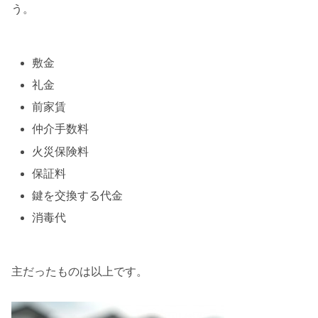
う。
敷金
礼金
前家賃
仲介手数料
火災保険料
保証料
鍵を交換する代金
消毒代
主だったものは以上です。