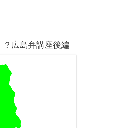
！？広島弁講座後編