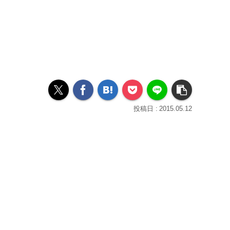
2015.05.12