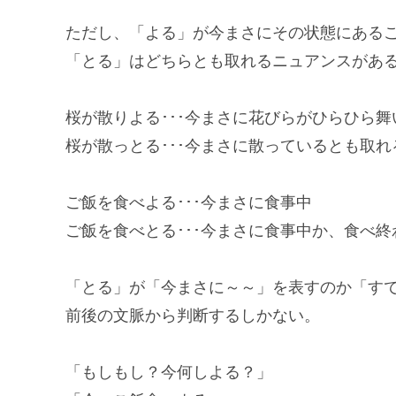
ただし、「よる」が今まさにその状態にある
「とる」はどちらとも取れるニュアンスがあ
桜が散りよる･･･今まさに花びらがひらひら
桜が散っとる･･･今まさに散っているとも取
ご飯を食べよる･･･今まさに食事中
ご飯を食べとる･･･今まさに食事中か、食べ終
「とる」が「今まさに～～」を表すのか「す
前後の文脈から判断するしかない。
「もしもし？今何しよる？」