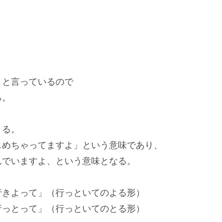
」と言っているので
る。
くる。
じめちゃってますよ」という意味であり、
んでいますよ、という意味となる。
行きよって」（行っといてのよる形）
行っとって」（行っといてのとる形）