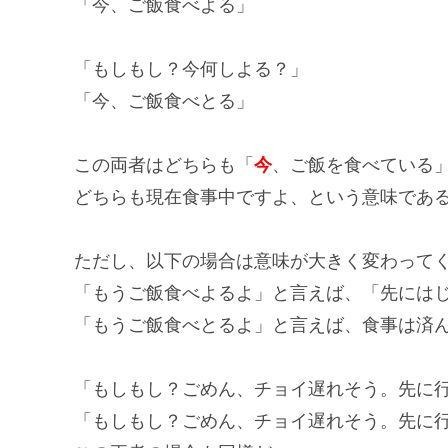
「今、ご飯食べよる」
「もしもし？今何しよる？」
「今、ご飯食べとる」
この両者はどちらも「
今
、ご飯を食べている
どちらも現在食事中ですよ、という意味であ
ただし、以下の場合は意味が大きく変わって
「もうご飯食べよるよ」と言えば、「先には
「もうご飯食べとるよ」と言えば、食事は済
「もしもし？ごめん、チョイ遅れそう。先に
「もしもし？ごめん、チョイ遅れそう。先に