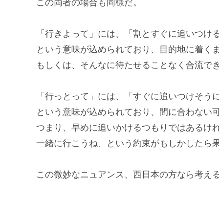
この両者の場合も同様だ。
「行きよって」には、「割とすぐに追いつけ
という意味が込められており、目的地に着く
もしくは、そんなに待たせることなく合流で
「行っとって」には、「すぐに追いつけそう
という意味が込められており、間に合わない
つまり、早めに追いかけるつもりではあるけ
一緒に行こうね、という約束がもしかしたら
この微妙なニュアンス、西日本の方なら考える