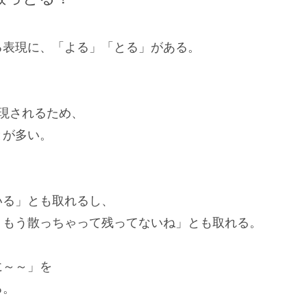
る表現に、「よる」「とる」がある。
現されるため、
とが多い。
いる」とも取れるし、
、もう散っちゃって残ってないね」とも取れる。
に～～」を
る。