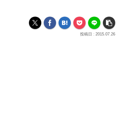
2015.07.26