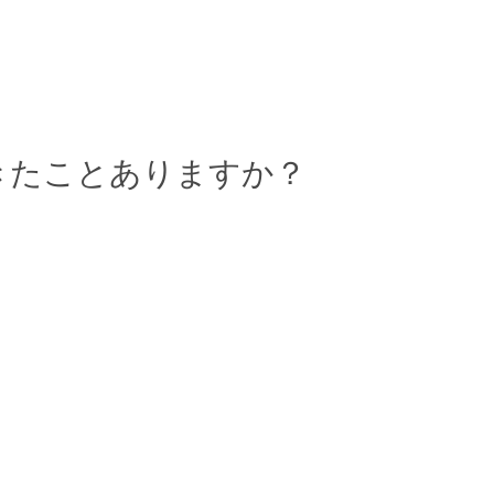
きたことありますか？