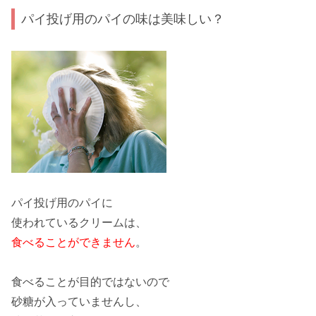
パイ投げ用のパイの味は美味しい？
パイ投げ用のパイに
使われているクリームは、
食べることができません
。
食べることが目的ではないので
砂糖が入っていませんし、