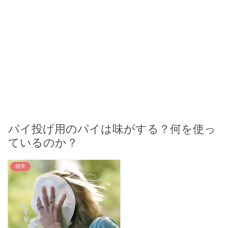
パイ投げ用のパイは味がする？何を使っ
ているのか？
雑学