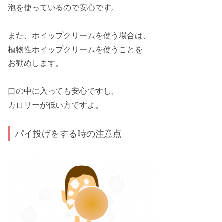
泡を使っているので安心です。
また、ホイップクリームを使う場合は、
植物性ホイップクリーム
を使うことを
お勧めします。
口の中に入っても安心ですし、
カロリーが
低い方
ですよ。
パイ投げをする時の注意点