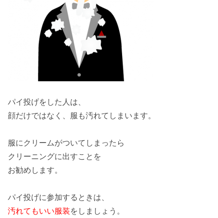
パイ投げをした人は、
顔だけではなく、
服
も汚れてしまいます。
服にクリームがついてしまったら
クリーニング
に出すことを
お勧めします。
パイ投げに参加するときは、
汚れてもいい服装
をしましょう。