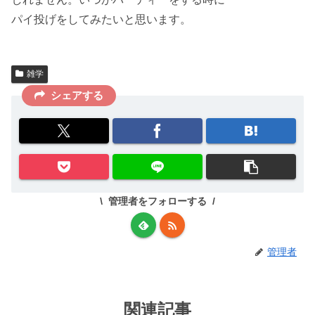
パイ投げをしてみたいと思います。
雑学
シェアする
管理者をフォローする
管理者
関連記事