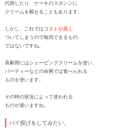
代用したり、ケーキのスポンジに
クリームを載せることもあります。
しかし、これでは
コストが高く
ついてしまうので毎回できるもの
ではないですね。
喜劇用
にはシェービングクリームを使い、
パーティーなどの余興では食べられる
ものを使います。
その時の状況によって使われる
ものが違いますね。
パイ投げをしてみたい。