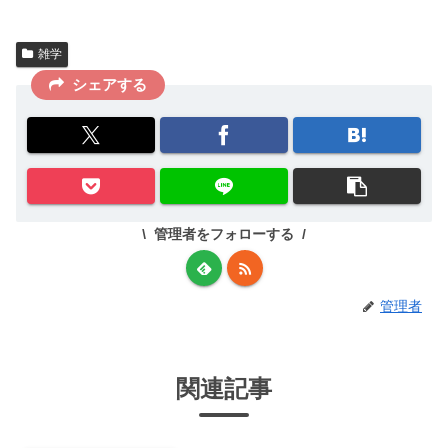
雑学
シェアする
管理者をフォローする
管理者
関連記事