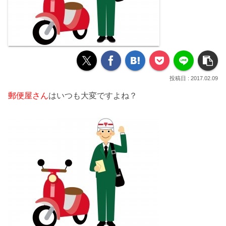
2017.02.09
郵便屋さん
はいつも大変ですよね？