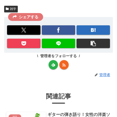
雑学
シェアする
管理者をフォローする
管理者
関連記事
ギターの弾き語り！女性の洋楽ソ
雑学