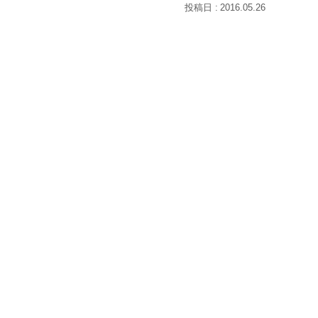
2016.05.26