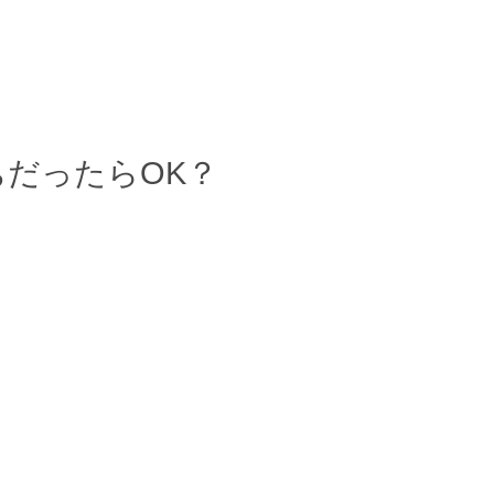
だったらOK？