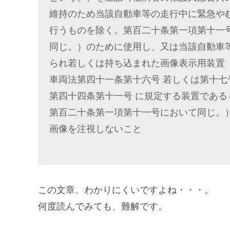
維持のため当該自動車等の走行中に緊急や
行うものを除く。第百二十条第一項第十一
同じ。）のために使用し、又は当該自動車
られ若しくは持ち込まれた画像表示用装置
車両法第四十一条第十六号 若しくは第十七
第四十四条第十一号 に規定する装置である
第百二十条第一項第十一号において同じ。
画像を注視しないこと
この文章、わかりにくいですよね・・・。
何度読んでみても、難解です。