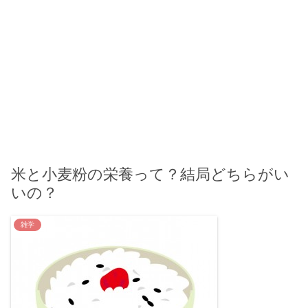
米と小麦粉の栄養って？結局どちらがい
いの？
雑学