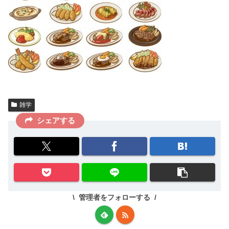
雑学
シェアする
管理者をフォローする