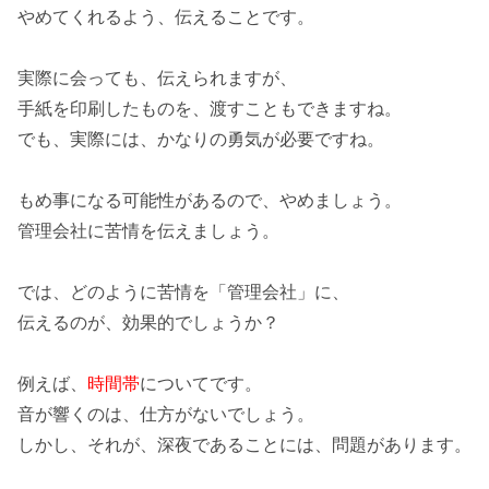
やめてくれるよう、伝えることです。
実際に会っても、伝えられますが、
手紙を印刷したものを、渡すこともできますね。
でも、実際には、かなりの
勇気が必要
ですね。
もめ事
になる可能性があるので、やめましょう。
管理会社に苦情を伝えましょう。
では、どのように苦情を「管理会社」に、
伝えるのが、効果的でしょうか？
例えば、
時間帯
についてです。
音が響くのは、仕方がないでしょう。
しかし、それが、
深夜
であることには、問題があります。