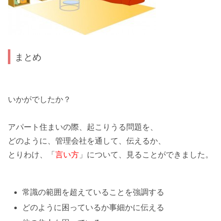
まとめ
いかがでしたか？
アパート住まいの際、起こりうる問題を、
どのように、
管理会社を通して
、伝えるか、
とりわけ、「
言い方
」について、見ることができました。
常識の範囲を超えていることを強調する
どのように困っているか事細かに伝える