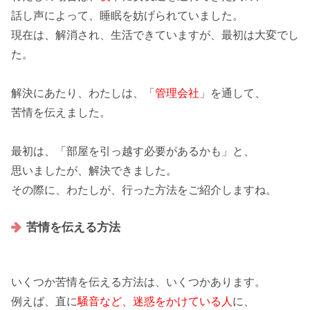
話し声
によって、睡眠を妨げられていました。
現在は、解消され、生活できていますが、最初は大変でし
た。
解決にあたり、わたしは、「
管理会社
」を通して、
苦情
を伝えました。
最初は、「
部屋を引っ越す必要があるかも
」と、
思いましたが、解決できました。
その際に、わたしが、行った
方法
をご紹介しますね。
苦情を伝える方法
いくつか苦情を伝える方法は、いくつかあります。
例えば、直に
騒音など、迷惑をかけている人
に、