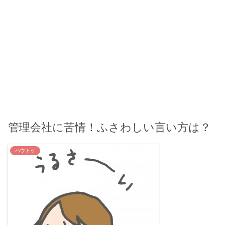
管理会社に苦情！ふさわしい言い方は？
ハウトゥ