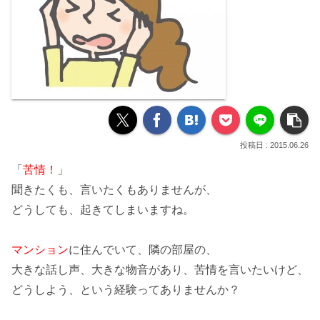
2015.06.26
「
苦情！
」
聞きたくも、言いたくもありませんが、
どうしても、起きてしまいますね。
マンション
に住んでいて、隣の部屋の、
大きな話し声、大きな物音があり、苦情を言いたいけど、
どうしよう、という経験ってありませんか？