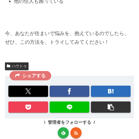
他の住人も困っている
今、あなたが住まいで悩みを、抱えているのでしたら、
ぜひ、この方法を、
トライしてみて
ください！
ハウトゥ
シェアする
管理者をフォローする