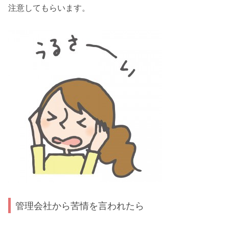
注意してもらいます。
管理会社から苦情を言われたら