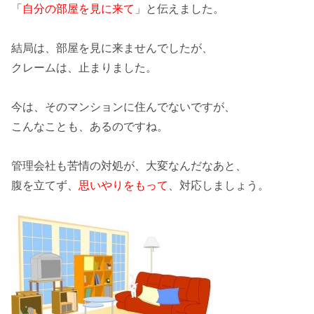
「
自分の部屋を見に来て
」と伝えました。
結局は、部屋を見に来ませんでしたが、
クレームは、止まりました。
今は、そのマンションに住んでないですが、
こんなことも、あるのですね。
管理会社も苦情の対処が、大変なんだなあと、
腹を立てず
、
思いやりをもって
、対応しましょう。