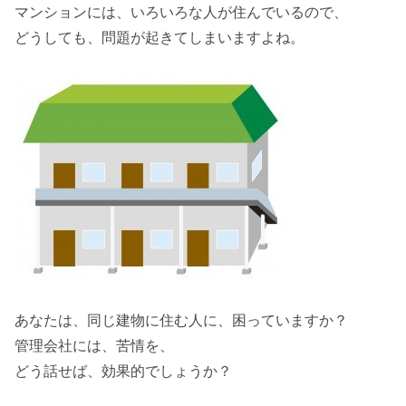
マンションには、
いろいろな人が住んでいる
ので、
どうしても、問題が起きてしまいますよね。
あなたは、同じ建物に住む人に、困っていますか？
管理会社
には、
苦情
を、
どう話せば、効果的でしょうか？